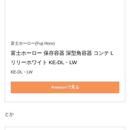
富士ホーロー(Fuji Horo)
富士ホーロー 保存容器 深型角容器 コンテ L 
リリーホワイト KE-DL・LW
KE-DL・LW
Amazonで見る
とか