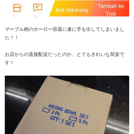
マーブル柄のホーロー容器に遂に手を出してしまいまし
た！！
お店からの直接配送だったのか、とてもきれいな荷姿で
す！