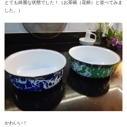
とても綺麗な状態でした！（お茶碗（花柄）と並べてみま
した。）
かわいい！