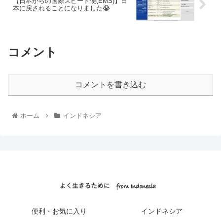
【日本からの国際スピード便(EMS)】日
本に戻されることになりました😭
コメント
コメントを書き込む
ホーム
インドネシア
便利・お気に入り
インドネシア