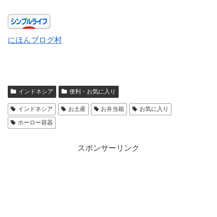
にほんブログ村
インドネシア
便利・お気に入り
インドネシア
お土産
お弁当箱
お気に入り
ホーロー容器
スポンサーリンク