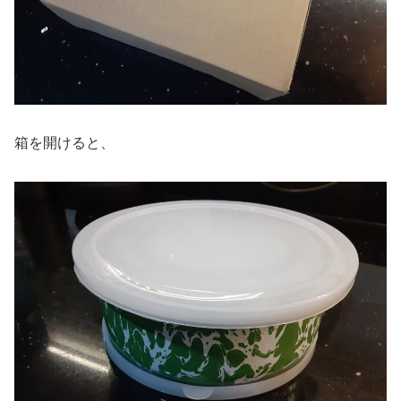
箱を開けると、