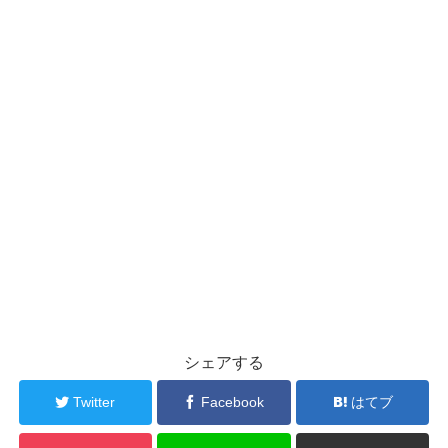
シェアする
Twitter
Facebook
はてブ