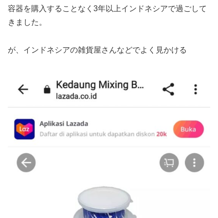
容器を購入することなく3年以上インドネシアで過ごして
きました。
が、インドネシアの雑貨屋さんなどでよく見かける