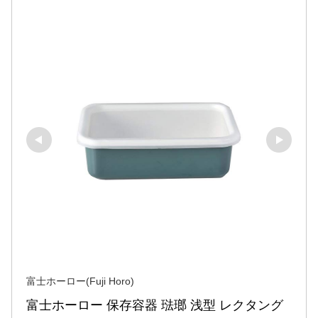
富士ホーロー(Fuji Horo)
富士ホーロー 保存容器 琺瑯 浅型 レクタング