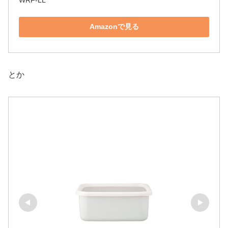
Amazonで見る
とか