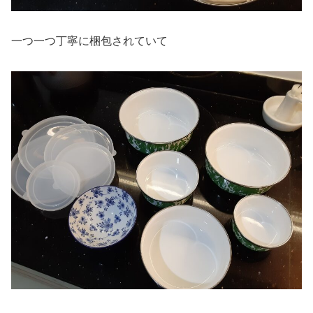
一つ一つ丁寧に梱包されていて