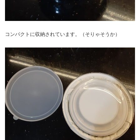
コンパクトに収納されています。（そりゃそうか）