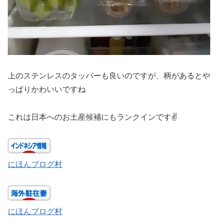
上のステンレスのタッパーも良いのですが、柄があるとや
っぱりかわいいですね
これは日本へのお土産候補にもランクインです✌️
にほんブログ村
にほんブログ村