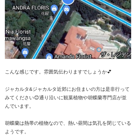
こんな感じです。雰囲気伝わりますでしょうか💕
ジャカルタ&ジャカルタ近郊にお住まいの方は是非行って
みてください😊通り沿いに観葉植物や胡蝶蘭専門店が並
んでいます。
胡蝶蘭は熱帯の植物なので、熱い昼間は気孔を閉じている
ようです。