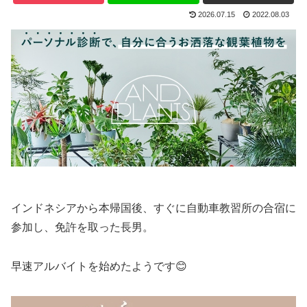
2026.07.15
2022.08.03
インドネシアから本帰国後、すぐに自動車教習所の合宿に
参加し、免許を取った長男。
早速アルバイトを始めたようです😊