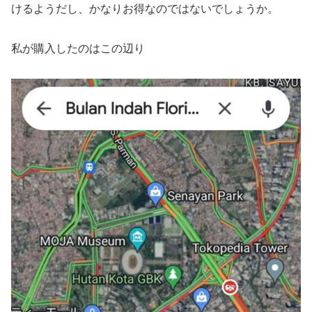
けるようだし、かなりお得なのではないでしょうか。
私が購入したのはこの辺り