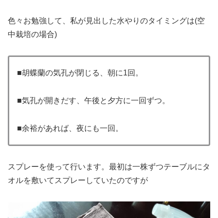
色々お勉強して、私が見出した水やりのタイミングは(空
中栽培の場合)
■胡蝶蘭の気孔が閉じる、朝に1回。
■気孔が開きだす、午後と夕方に一回ずつ。
■余裕があれば、夜にも一回。
スプレーを使って行います。最初は一株ずつテーブルにタ
オルを敷いてスプレーしていたのですが