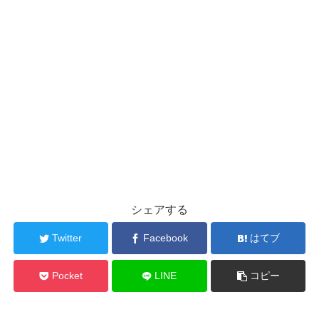
シェアする
Twitter
Facebook
はてブ
Pocket
LINE
コピー