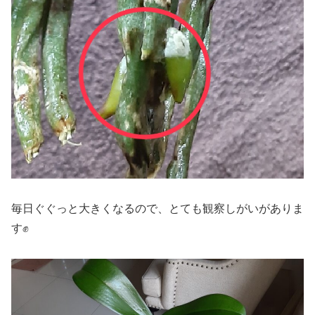
毎日ぐぐっと大きくなるので、とても観察しがいがありま
す✊