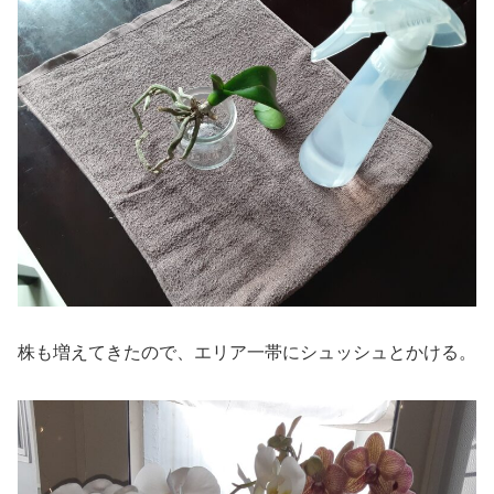
株も増えてきたので、エリア一帯にシュッシュとかける。