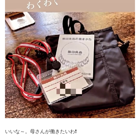
いいな～。母さんが働きたいわ❗