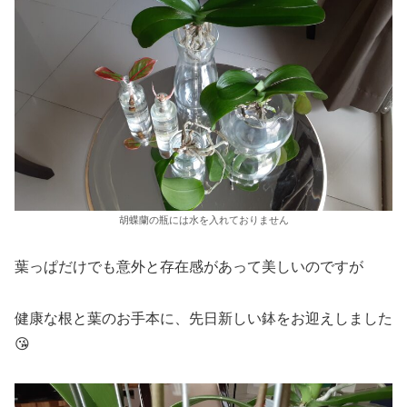
胡蝶蘭の瓶には水を入れておりません
葉っぱだけでも意外と存在感があって美しいのですが
健康な根と葉のお手本に、先日新しい鉢をお迎えしました
😘