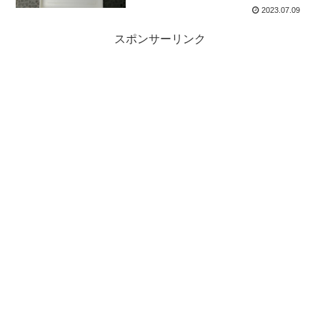
2023.07.09
スポンサーリンク