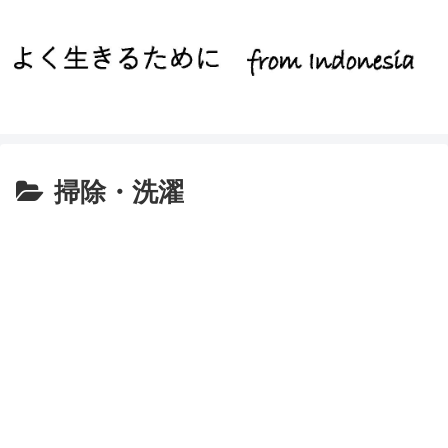
掃除・洗濯