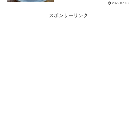
2022.07.18
スポンサーリンク