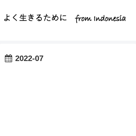
2022-07