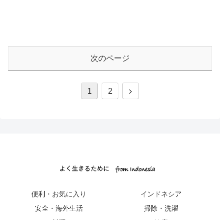
次のページ
1
2
便利・お気に入り
インドネシア
安全・海外生活
掃除・洗濯