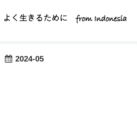
2024-05