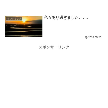
色々あり過ぎました。。。
インドネシア
2024.05.20
スポンサーリンク