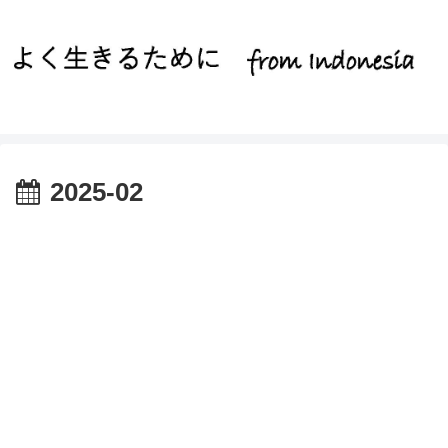
2025-02