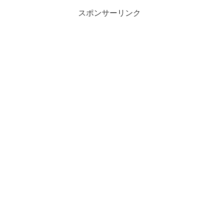
スポンサーリンク