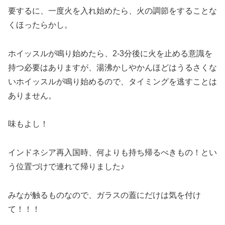
要するに、一度火を入れ始めたら、火の調節をすることな
くほったらかし。
ホイッスルが鳴り始めたら、2-3分後に火を止める意識を
持つ必要はありますが、湯沸かしやかんほどはうるさくな
いホイッスルが鳴り始めるので、タイミングを逃すことは
ありません。
味もよし！
インドネシア再入国時、何よりも持ち帰るべきもの！とい
う位置づけで連れて帰りました♪
みなが触るものなので、ガラスの蓋にだけは気を付け
て！！！