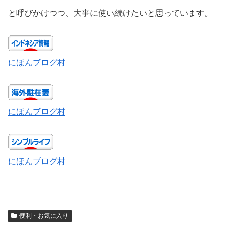
と呼びかけつつ、大事に使い続けたいと思っています。
にほんブログ村
にほんブログ村
にほんブログ村
便利・お気に入り