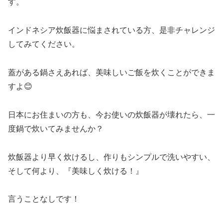
す。
インドネシア炊飯器に悩まされている方、是非チャレンジ
してみてください。
蓋がある鍋さえあれば、美味しいご飯を炊くことができま
すよ😊
日本にお住まいの方も、今お使いの炊飯器が壊れたら、一
度鍋で炊いてみませんか？
炊飯器より早く炊けるし、作りもシンプルで洗いやすい、
そして何より、『美味しく炊ける！』
言うことなしです！