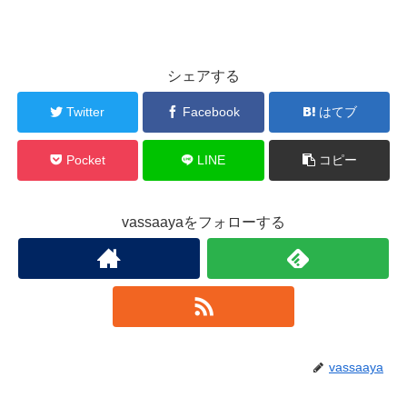
シェアする
Twitter
Facebook
はてブ
Pocket
LINE
コピー
vassaayaをフォローする
vassaaya