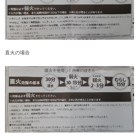
直火の場合