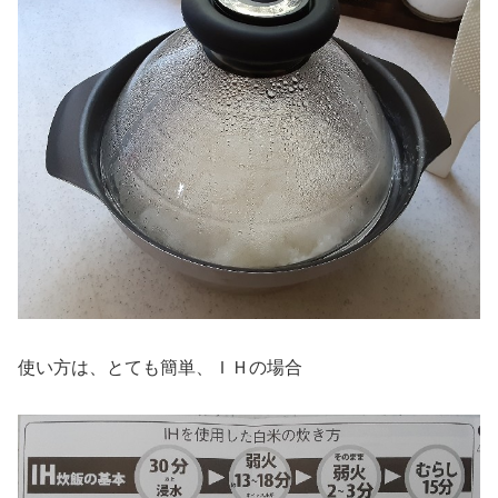
使い方は、とても簡単、ＩＨの場合