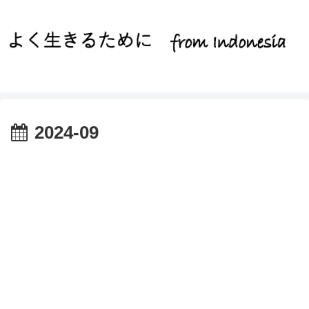
2024-09