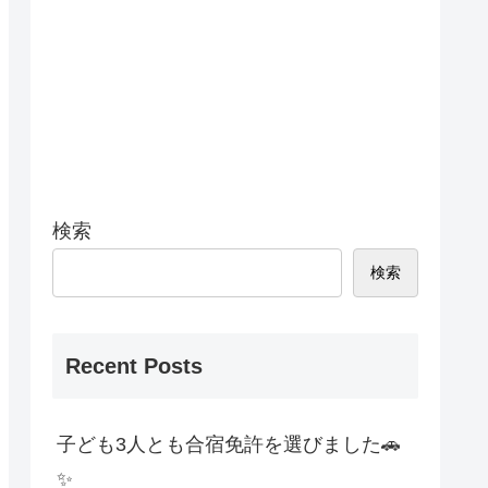
検索
検索
Recent Posts
子ども3人とも合宿免許を選びました🚗
✨