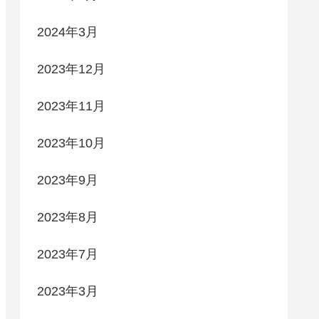
2024年3月
2023年12月
2023年11月
2023年10月
2023年9月
2023年8月
2023年7月
2023年3月