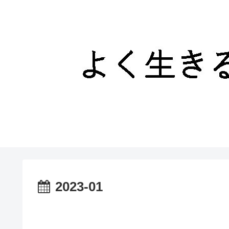
2023-01