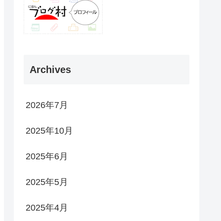
Archives
2026年7月
2025年10月
2025年6月
2025年5月
2025年4月