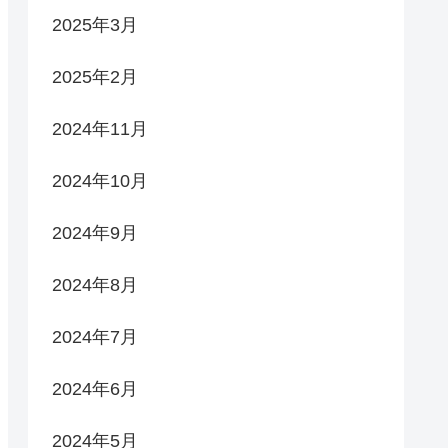
2025年3月
2025年2月
2024年11月
2024年10月
2024年9月
2024年8月
2024年7月
2024年6月
2024年5月