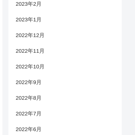
2023年2月
2023年1月
2022年12月
2022年11月
2022年10月
2022年9月
2022年8月
2022年7月
2022年6月