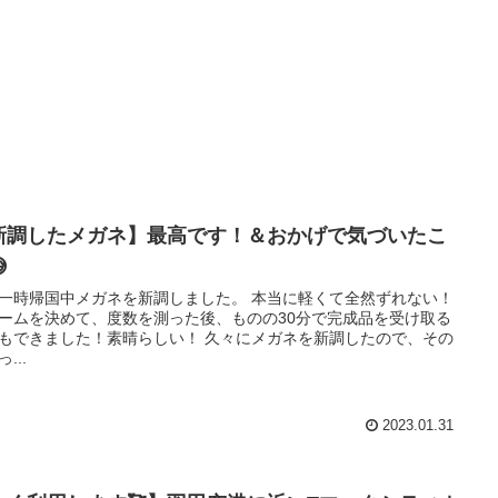
新調したメガネ】最高です！＆おかげで気づいたこ

一時帰国中メガネを新調しました。 本当に軽くて全然ずれない！
ームを決めて、度数を測った後、ものの30分で完成品を受け取る
もできました！素晴らしい！ 久々にメガネを新調したので、その
...
2023.01.31