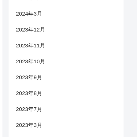
2024年3月
2023年12月
2023年11月
2023年10月
2023年9月
2023年8月
2023年7月
2023年3月