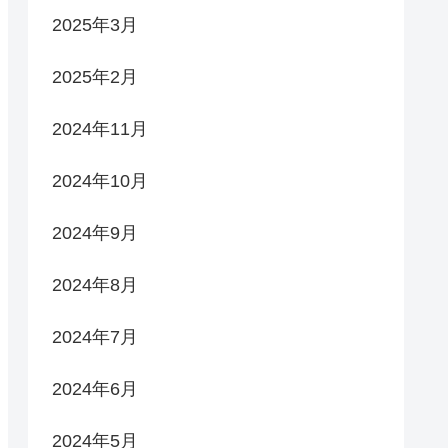
2025年3月
2025年2月
2024年11月
2024年10月
2024年9月
2024年8月
2024年7月
2024年6月
2024年5月