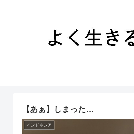
【あぁ】しまった…
インドネシア