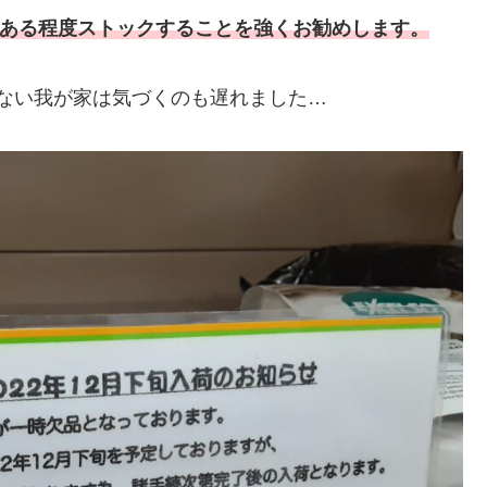
ある程度ストックすることを強くお勧めします。
ない我が家は気づくのも遅れました…