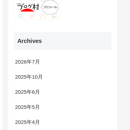
Archives
2026年7月
2025年10月
2025年6月
2025年5月
2025年4月