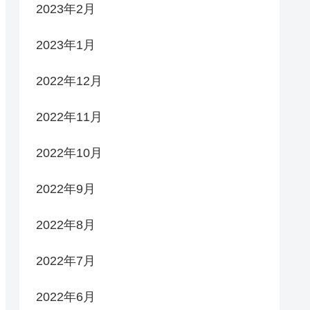
2023年2月
2023年1月
2022年12月
2022年11月
2022年10月
2022年9月
2022年8月
2022年7月
2022年6月