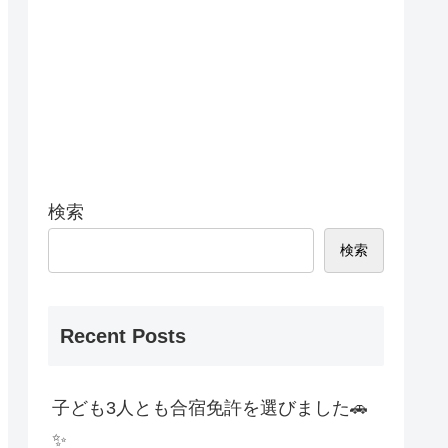
検索
検索
Recent Posts
子ども3人とも合宿免許を選びました🚗
✨