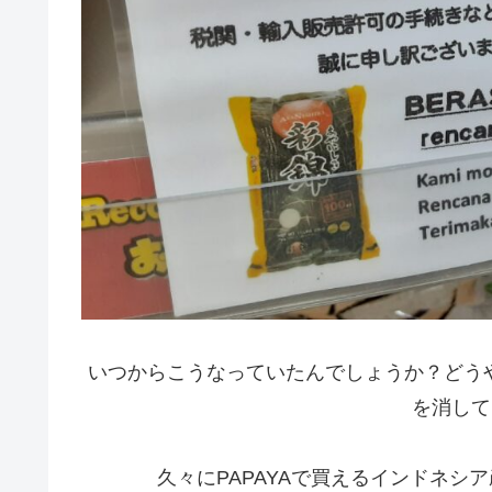
いつからこうなっていたんでしょうか？どうや
を消して
久々にPAPAYAで買えるインドネ