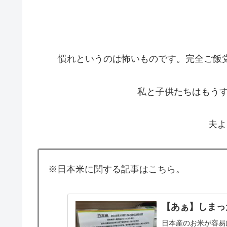
慣れというのは怖いものです。完全ご飯
私と子供たちはもうす
夫よ
※日本米に関する記事はこちら。
【あぁ】しまった
日本産のお米が容易