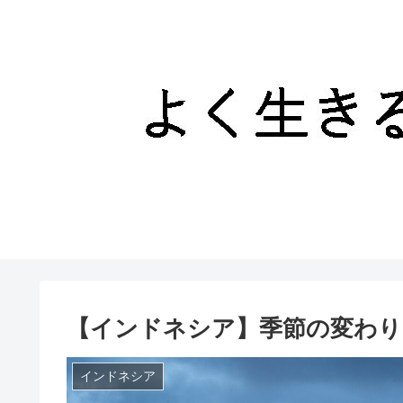
【インドネシア】季節の変わり
インドネシア