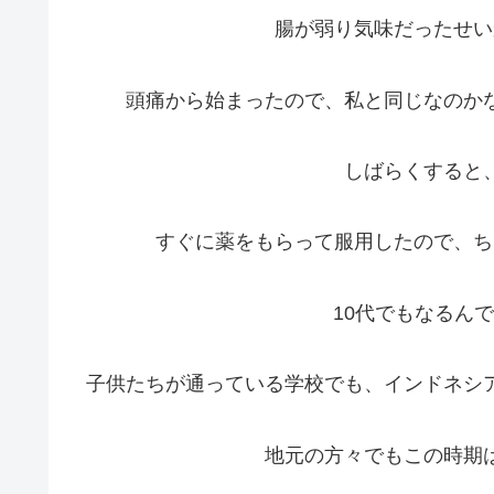
腸が弱り気味だったせい
頭痛から始まったので、私と同じなのか
しばらくすると
すぐに薬をもらって服用したので、ち
10代でもなるん
子供たちが通っている学校でも、インドネシ
地元の方々でもこの時期