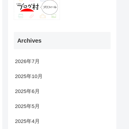
Archives
2026年7月
2025年10月
2025年6月
2025年5月
2025年4月