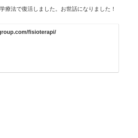
学療法で復活しました。お世話になりました！
group.com/fisioterapi/