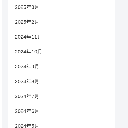
2025年3月
2025年2月
2024年11月
2024年10月
2024年9月
2024年8月
2024年7月
2024年6月
2024年5月