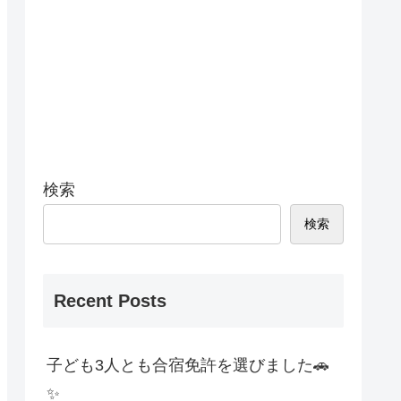
検索
検索
Recent Posts
子ども3人とも合宿免許を選びました🚗
✨