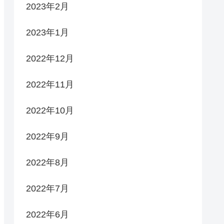
2023年2月
2023年1月
2022年12月
2022年11月
2022年10月
2022年9月
2022年8月
2022年7月
2022年6月