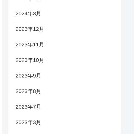
2024年3月
2023年12月
2023年11月
2023年10月
2023年9月
2023年8月
2023年7月
2023年3月