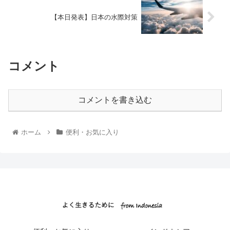
【本日発表】日本の水際対策
コメント
コメントを書き込む
ホーム
便利・お気に入り