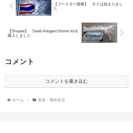
【ブースター接種】 タイは始まりまし
た
【Shopee】 Swab Antigenのhome kitを
購入しました
コメント
コメントを書き込む
ホーム
安全・海外生活