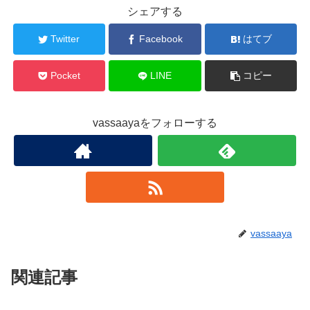
シェアする
Twitter
Facebook
はてブ
Pocket
LINE
コピー
vassaayaをフォローする
vassaaya
関連記事