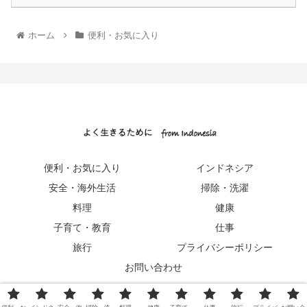
ホーム
便利・お気に入り
便利・お気に入り
インドネシア
安全・海外生活
掃除・洗濯
料理
健康
子育て・教育
仕事
旅行
プライバシーポリシー
お問い合わせ
Copyright © 2022 よく生きるために from Indonesia All Rights