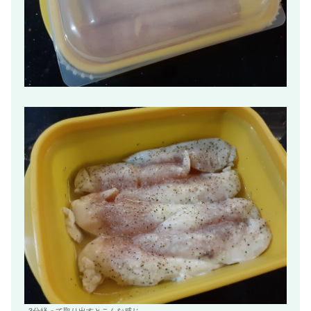
3分経って取り出すとこんな感じ