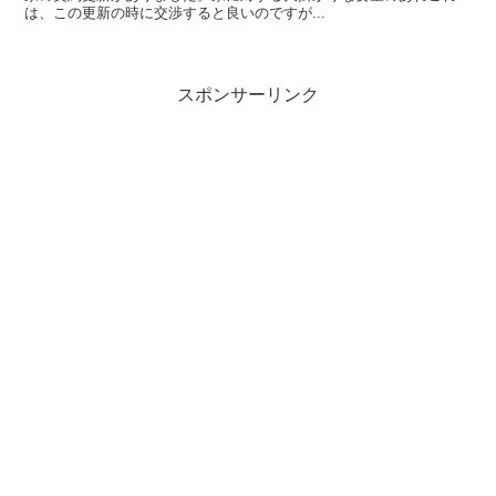
は、この更新の時に交渉すると良いのですが...
スポンサーリンク