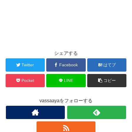
シェアする
Twitter
Facebook
はてブ
Pocket
LINE
コピー
vassaayaをフォローする