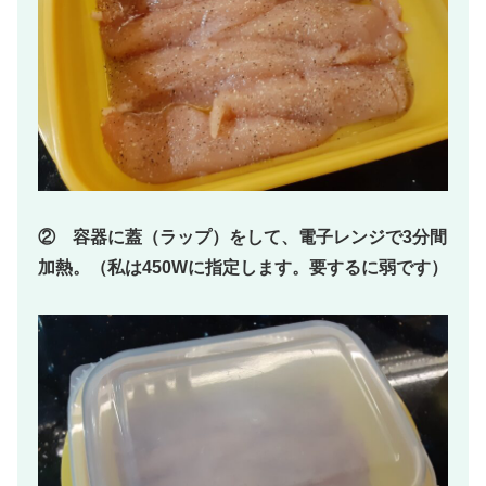
② 容器に蓋（ラップ）をして、電子レンジで3分間
加熱。（私は450Wに指定します。要するに弱です）