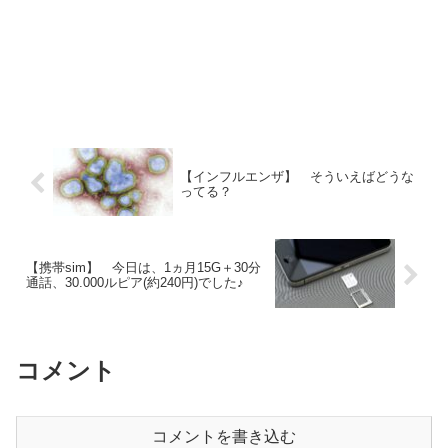
【インフルエンザ】 そういえばどうな
ってる？
【携帯sim】 今日は、1ヵ月15G＋30分
通話、30.000ルピア(約240円)でした♪
コメント
コメントを書き込む