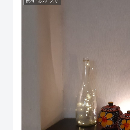
便利・お気に入り