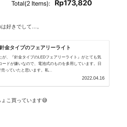
のは好きでして…。
針金タイプのフェアリーライト
たが、『針金タイプのLEDフェアリーライト』がとても気
コードが嫌いなので、電池式のものを多用しています。日
で売っていたと思います。私...
2022.04.16
ょこ買っています😅