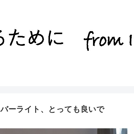
Dバーライト、とっても良いで