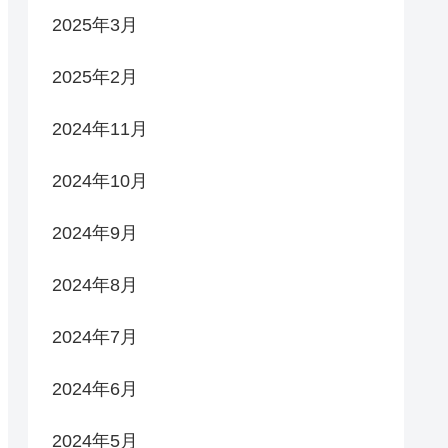
2025年3月
2025年2月
2024年11月
2024年10月
2024年9月
2024年8月
2024年7月
2024年6月
2024年5月