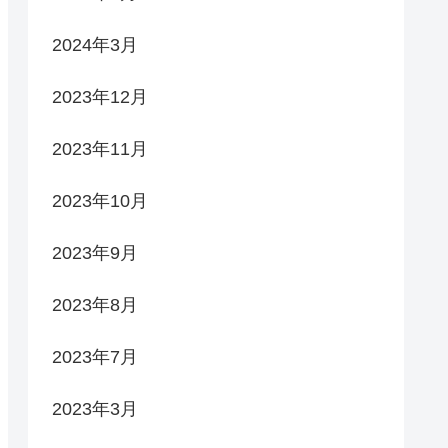
2024年3月
2023年12月
2023年11月
2023年10月
2023年9月
2023年8月
2023年7月
2023年3月