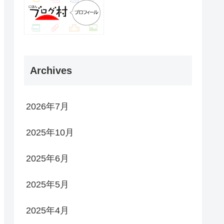
Archives
2026年7月
2025年10月
2025年6月
2025年5月
2025年4月