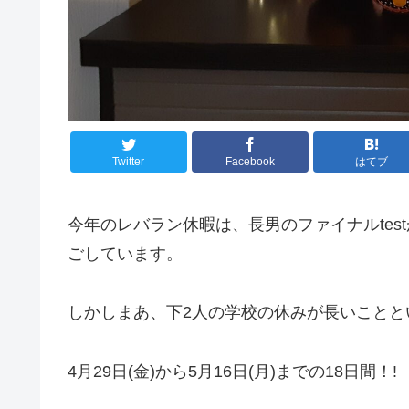
Twitter
Facebook
はてブ
今年のレバラン休暇は、長男のファイナルte
ごしています。
しかしまあ、下2人の学校の休みが長いことと
4月29日(金)から5月16日(月)までの18日間！!