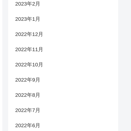
2023年2月
2023年1月
2022年12月
2022年11月
2022年10月
2022年9月
2022年8月
2022年7月
2022年6月