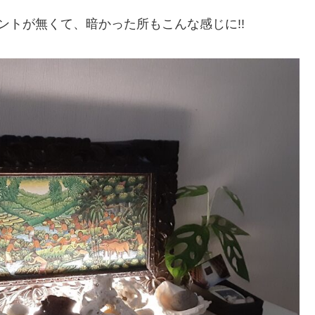
ントが無くて、暗かった所もこんな感じに!!