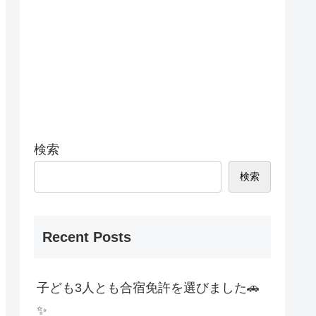
検索
検索
Recent Posts
子ども3人とも合宿免許を選びました🚗
✨