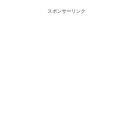
スポンサーリンク