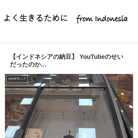
【インドネシアの納豆】 YouTubeのせい
だったのか…
インドネシア