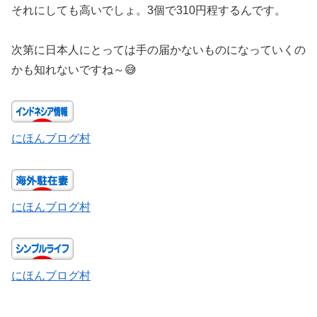
それにしても高いでしょ。3個で310円程するんです。
次第に日本人にとっては手の届かないものになっていくの
かも知れないですね～😅
にほんブログ村
にほんブログ村
にほんブログ村