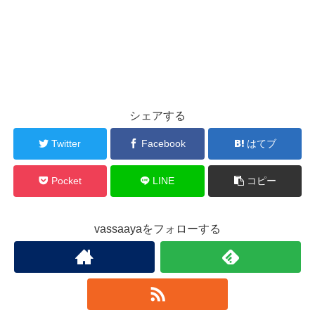
シェアする
Twitter
Facebook
はてブ
Pocket
LINE
コピー
vassaayaをフォローする