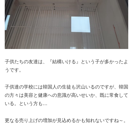
子供たちの友達は、『結構いける』という子が多かったよ
うです。
子供達の学校には韓国人の生徒も沢山いるのですが、韓国
の方々は美容と健康への意識が高いせいか、既に常食して
いる。という方も…
更なる売り上げの増加が見込めるかも知れないですね～。