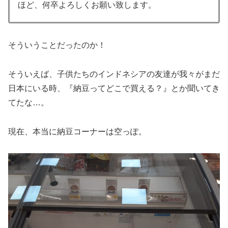
ほど、何卒よろしくお願い致します。
そういうことだったのか！
そういえば、子供たちのインドネシアの友達が我々がまだ
日本にいる時、『納豆ってどこで買える？』とか聞いてき
てたな…。
現在、本当に納豆コーナーは空っぽ。