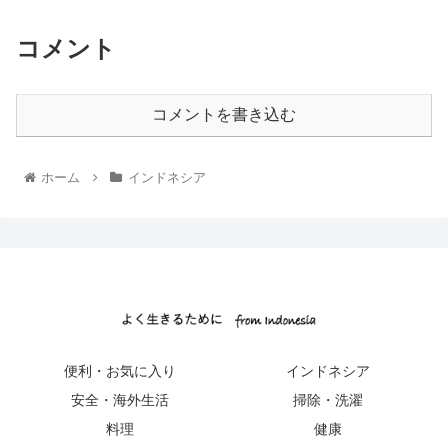
コメント
コメントを書き込む
ホーム
インドネシア
便利・お気に入り
インドネシア
安全・海外生活
掃除・洗濯
料理
健康