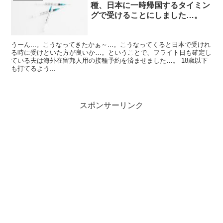
種、日本に一時帰国するタイミン
グで受けることにしました…。
うーん...。こうなってきたかぁ～...。こうなってくると日本で受けれ
る時に受けといた方が良いか…。ということで、フライト日も確定し
ている夫は海外在留邦人用の接種予約を済ませました…。 18歳以下
も打てるよう...
スポンサーリンク