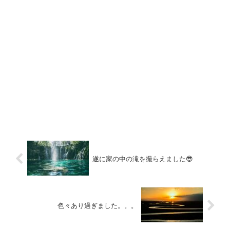
遂に家の中の滝を撮らえました😎
色々あり過ぎました。。。