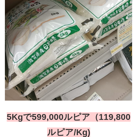
5Kgで599,000ルピア（119,800
ルピア/Kg)