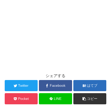
シェアする
Twitter
Facebook
はてブ
Pocket
LINE
コピー