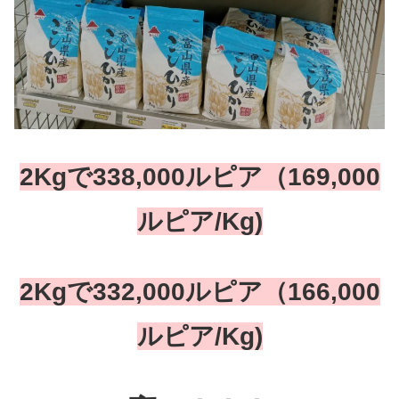
2Kgで338,000ルピア（169,000
ルピア/Kg)
2Kgで332,000ルピア（166,000
ルピア/Kg)