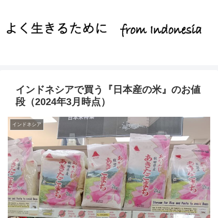
インドネシアで買う『日本産の米』のお値
段（2024年3月時点）
インドネシア