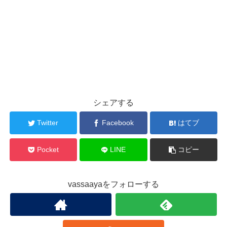
シェアする
Twitter
Facebook
はてブ
Pocket
LINE
コピー
vassaayaをフォローする