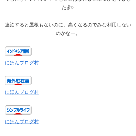
た✌✨️
連泊すると屋根もないのに、高くなるのでみな利用しない
のかなー。
にほんブログ村
にほんブログ村
にほんブログ村