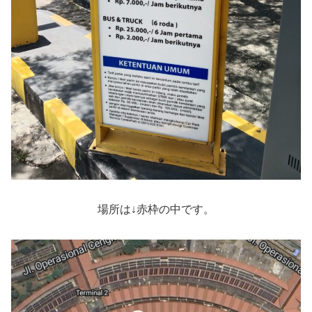
場所は↓赤枠の中です。