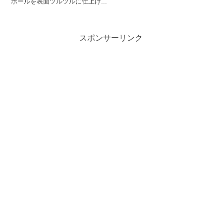
ボールを表面ツルツルに仕上げ...
スポンサーリンク