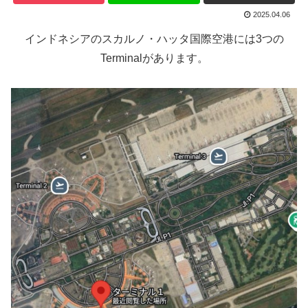
2025.04.06
インドネシアのスカルノ・ハッタ国際空港には3つの
Terminalがあります。