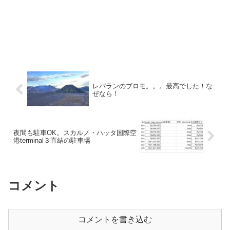
レバランのブロモ。。。最高でした！な
ぜなら！
夜間も駐車OK。スカルノ・ハッタ国際空
港terminal３直結の駐車場
コメント
コメントを書き込む