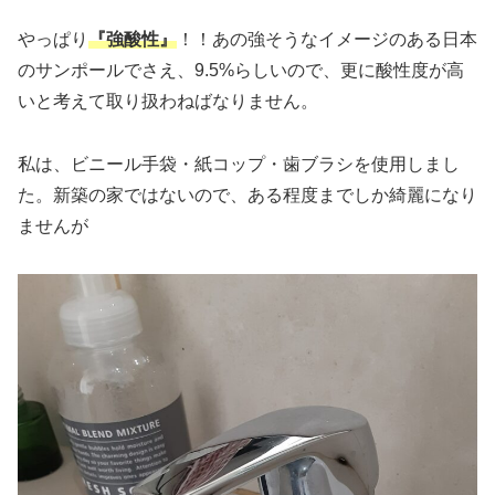
やっぱり
『強酸性』
！！あの強そうなイメージのある日本
のサンポールでさえ、9.5%らしいので、更に酸性度が高
いと考えて取り扱わねばなりません。
私は、ビニール手袋・紙コップ・歯ブラシを使用しまし
た。新築の家ではないので、ある程度までしか綺麗になり
ませんが