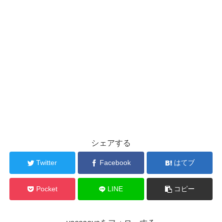
シェアする
Twitter
Facebook
はてブ
Pocket
LINE
コピー