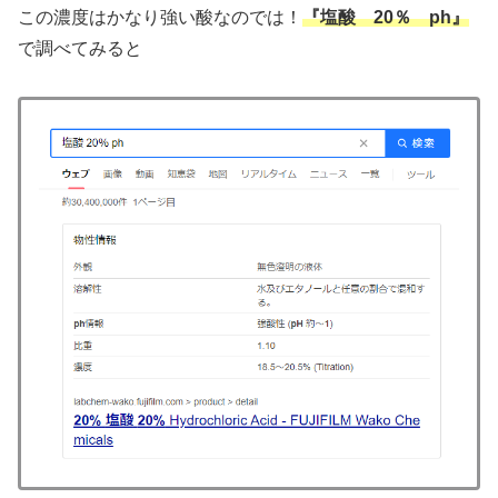
この濃度はかなり強い酸なのでは！
『塩酸 20％ ph』
で調べてみると