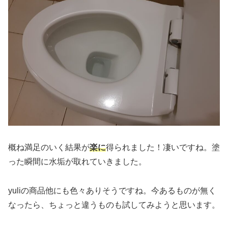
概ね満足のいく結果が
楽に
得られました！凄いですね。塗
った瞬間に水垢が取れていきました。
yuliの商品他にも色々ありそうですね。今あるものが無く
なったら、ちょっと違うものも試してみようと思います。