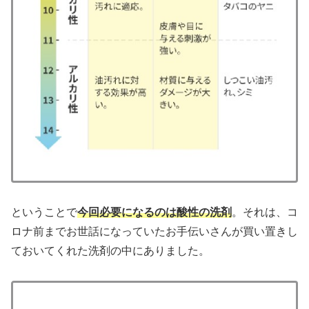
ということで
今回必要になるのは酸性の洗剤
。それは、コ
ロナ前までお世話になっていたお手伝いさんが買い置きし
ておいてくれた洗剤の中にありました。