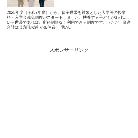
2025年度（令和7年度）から、多子世帯を対象とした大学等の授業
料・入学金減免制度がスタートしました。扶養する子どもが3人以上
いる世帯であれば、所得制限なく利用できる制度です。（ただし資産
合計は 3億円未満 が条件😃） 我が...
スポンサーリンク