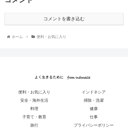
コメントを書き込む
ホーム
便利・お気に入り
便利・お気に入り
インドネシア
安全・海外生活
掃除・洗濯
料理
健康
子育て・教育
仕事
旅行
プライバシーポリシー