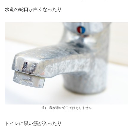
水道の蛇口が白くなったり
注) 我が家の蛇口ではありません
トイレに黒い筋が入ったり