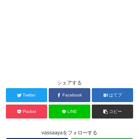
シェアする
Twitter
Facebook
はてブ
Pocket
LINE
コピー
vassaayaをフォローする