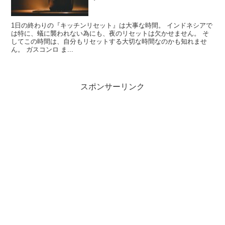
1日の終わりの『キッチンリセット』は大事な時間。 インドネシアで
は特に、蟻に襲われない為にも、夜のリセットは欠かせません。 そ
してこの時間は、自分もリセットする大切な時間なのかも知れませ
ん。 ガスコンロ ま...
スポンサーリンク