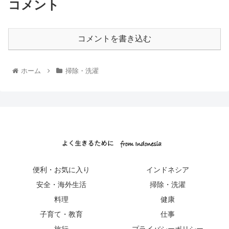
コメント
コメントを書き込む
ホーム
掃除・洗濯
便利・お気に入り
インドネシア
安全・海外生活
掃除・洗濯
料理
健康
子育て・教育
仕事