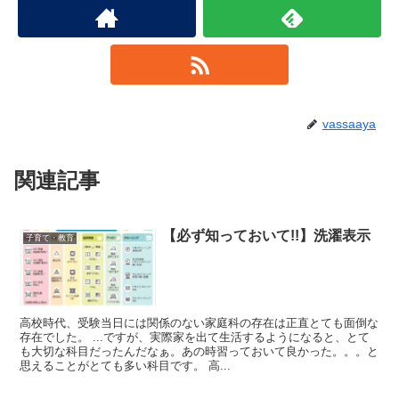
vassaaya
関連記事
【必ず知っておいて!!】洗濯表示
子育て・教育
高校時代、受験当日には関係のない家庭科の存在は正直とても面倒な
存在でした。 ...ですが、実際家を出て生活するようになると、とて
も大切な科目だったんだなぁ。あの時習っておいて良かった。。。と
思えることがとても多い科目です。 高...