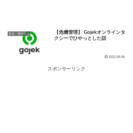
【危機管理】 Gojekオンラインタ
安全・海外生活
クシーでひやっとした話
2022.05.06
スポンサーリンク