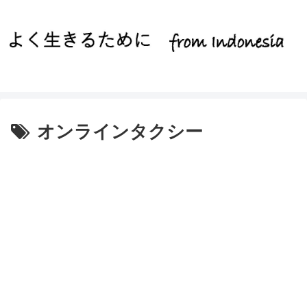
オンラインタクシー