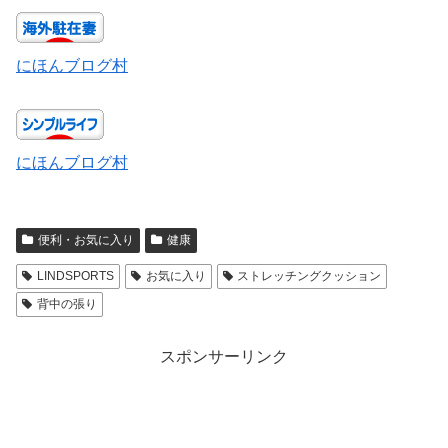
にほんブログ村
にほんブログ村
便利・お気に入り
健康
LINDSPORTS
お気に入り
ストレッチングクッション
背中の張り
スポンサーリンク