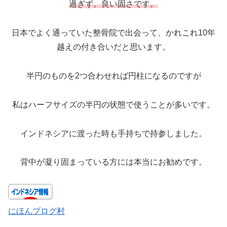
過ぎず。良い
固さ
です。
日本でよく通っていた整骨院で出会って、かれこれ10年
越えの付き合いだと思います。
半円のものを2つ合わせれば円柱になるのですが
私はハーフサイズの半円の状態で使うことが多いです。
インドネシアに渡った時も手持ちで持参しました。
背中が凝り固まっている方には本当にお勧めです。
にほんブログ村