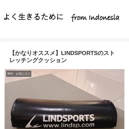
【かなりオススメ】LINDSPORTSのスト
レッチングクッション
便利・お気に入り