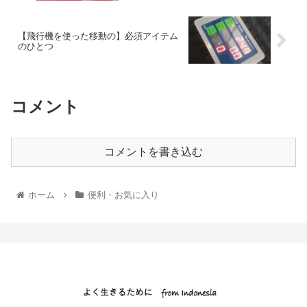
【飛行機を使った移動の】必須アイテム
のひとつ
コメント
コメントを書き込む
ホーム
便利・お気に入り