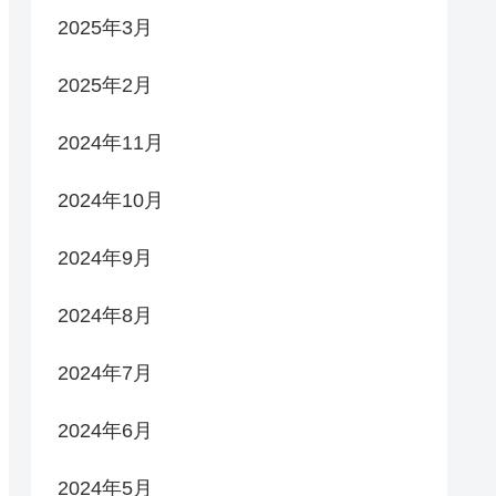
2025年3月
2025年2月
2024年11月
2024年10月
2024年9月
2024年8月
2024年7月
2024年6月
2024年5月