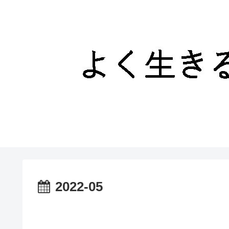
2022-05