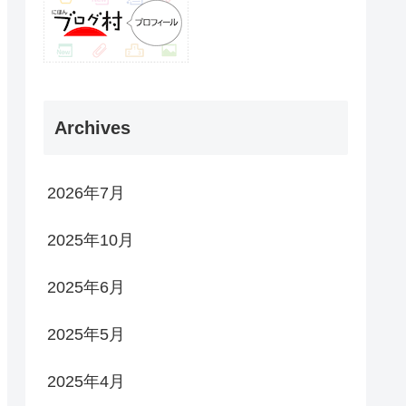
Archives
2026年7月
2025年10月
2025年6月
2025年5月
2025年4月