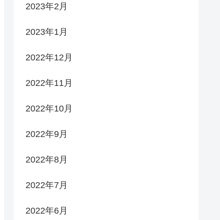
2023年2月
2023年1月
2022年12月
2022年11月
2022年10月
2022年9月
2022年8月
2022年7月
2022年6月