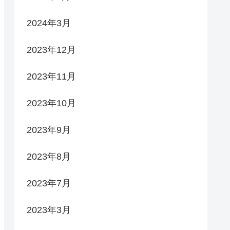
2024年3月
2023年12月
2023年11月
2023年10月
2023年9月
2023年8月
2023年7月
2023年3月