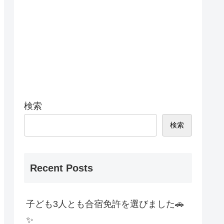
検索
検索
Recent Posts
子ども3人とも合宿免許を選びました🚗
✨