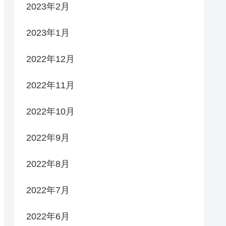
2023年2月
2023年1月
2022年12月
2022年11月
2022年10月
2022年9月
2022年8月
2022年7月
2022年6月