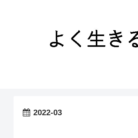
2022-03