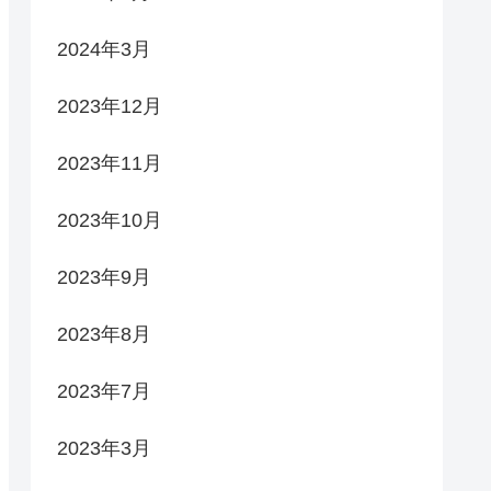
2024年3月
2023年12月
2023年11月
2023年10月
2023年9月
2023年8月
2023年7月
2023年3月