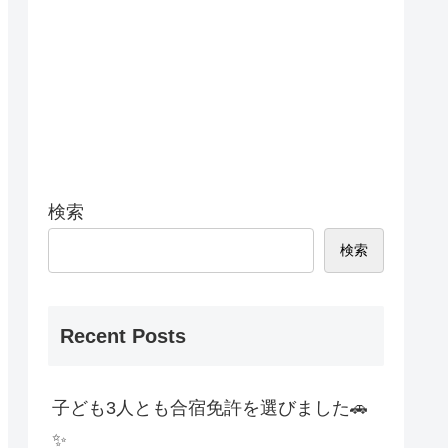
検索
検索
Recent Posts
子ども3人とも合宿免許を選びました🚗
✨