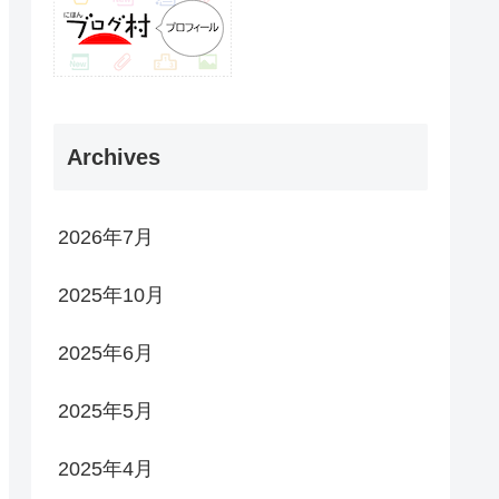
Archives
2026年7月
2025年10月
2025年6月
2025年5月
2025年4月