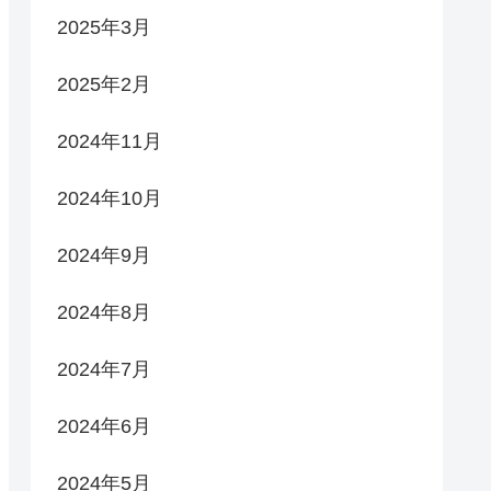
2025年3月
2025年2月
2024年11月
2024年10月
2024年9月
2024年8月
2024年7月
2024年6月
2024年5月