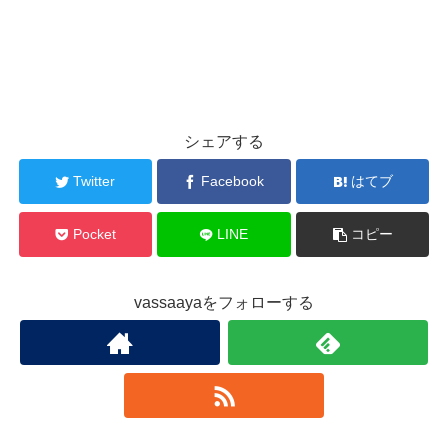
シェアする
Twitter
Facebook
はてブ
Pocket
LINE
コピー
vassaayaをフォローする