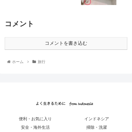
コメント
コメントを書き込む
ホーム
旅行
便利・お気に入り
インドネシア
安全・海外生活
掃除・洗濯