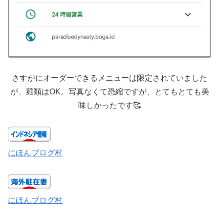
さすがにオーダーできるメニューは限定されていました
が、麺類はOK。写真なくて恐縮ですが、とてもとても美
味しかったです🥰
にほんブログ村
にほんブログ村