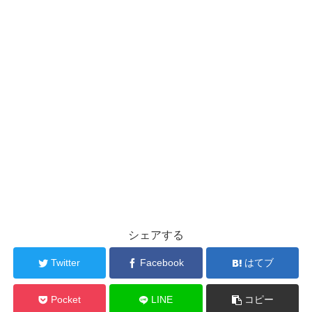
シェアする
Twitter
Facebook
はてブ
Pocket
LINE
コピー