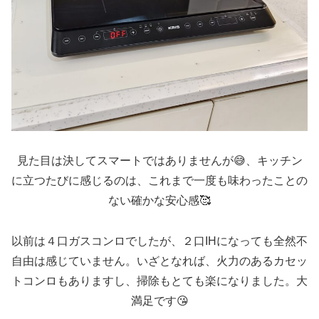
見た目は決してスマートではありませんが😅、キッチン
に立つたびに感じるのは、これまで一度も味わったことの
ない確かな安心感🥰
以前は４口ガスコンロでしたが、２口IHになっても全然不
自由は感じていません。いざとなれば、火力のあるカセッ
トコンロもありますし、掃除もとても楽になりました。大
満足です😘