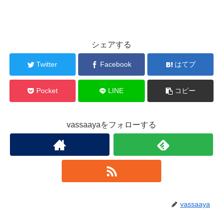
シェアする
Twitter
Facebook
はてブ
Pocket
LINE
コピー
vassaayaをフォローする
vassaaya