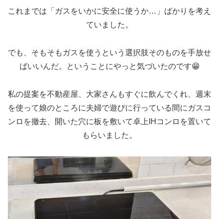
これまでは「ガスをいかに安全に使うか…」ばかりを考え
ていました。
でも、そもそもガスを使うという選択肢そのものを手放せ
ばいいんだ。ということにやっと気づいたのです😁
私の提案を不動産屋、大家さんもすぐに飲んでくれ、週末
を使って娘のところに夫婦で遊びに行っている間にガスコ
ンロを撤去、開いた穴に板を敷いて卓上IHコンロを置いて
もらいました。