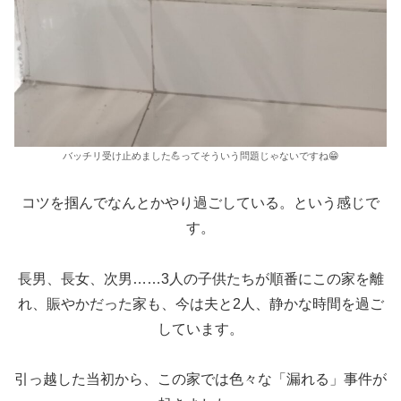
バッチリ受け止めました💪ってそういう問題じゃないですね😁
コツを掴んでなんとかやり過ごしている。という感じで
す。
長男、長女、次男……3人の子供たちが順番にこの家を離
れ、賑やかだった家も、今は夫と2人、静かな時間を過ご
しています。
引っ越した当初から、この家では色々な「漏れる」事件が