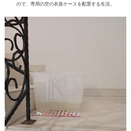
ので、専用の空の衣装ケースを配置する生活。