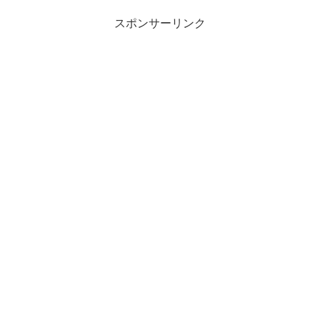
スポンサーリンク