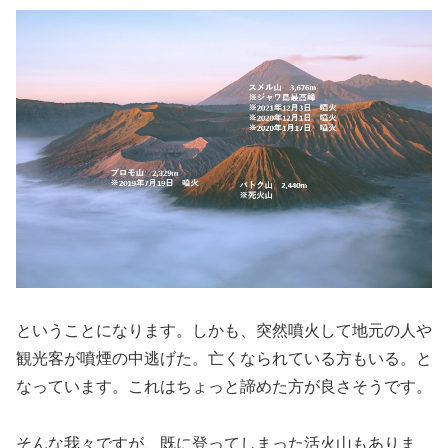
ということになります。しかも、突然噴火して地元の人や
観光客が噴煙の中逃げた。亡くなられている方もいる。と
なっています。これはちょっと諦めた方が良さそうです。
そんな我々ですが、既に登ってしまった活火山もありま