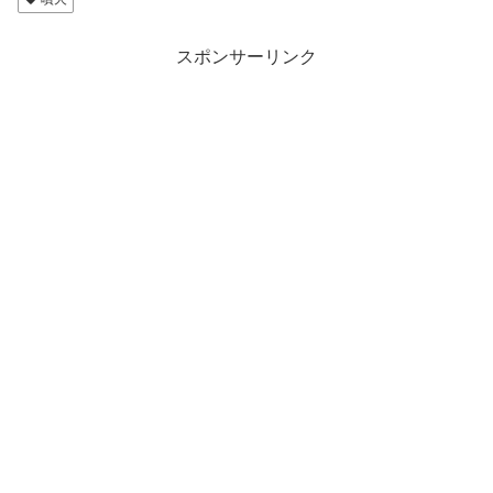
スポンサーリンク