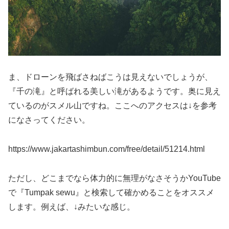
ま、ドローンを飛ばさねばこうは見えないでしょうが、
『千の滝』と呼ばれる美しい滝があるようです。奥に見え
ているのがスメル山ですね。ここへのアクセスは↓を参考
になさってください。
https://www.jakartashimbun.com/free/detail/51214.html
ただし、どこまでなら体力的に無理がなさそうかYouTube
で『Tumpak sewu』と検索して確かめることをオススメ
します。例えば、↓みたいな感じ。