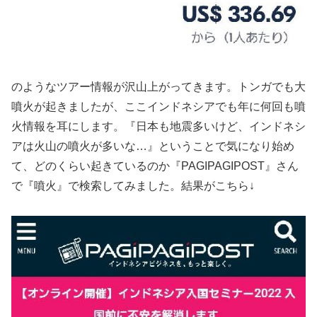
のようなツアー情報が沢山上がってきます。トンガでも大
噴火が起きましたが、ここインドネシアでも年に何回も噴
火情報を耳にします。『日本も地震多いけど、インドネシ
アは火山の噴火が多いな…』ということで気になり始め
て、どのくらい起きているのか『PAGIPAGIPOST』さん
で『噴火』で検索してみました。結果がこちら↓