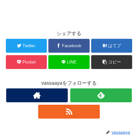
シェアする
Twitter
Facebook
はてブ
Pocket
LINE
コピー
vassaayaをフォローする
vassaaya