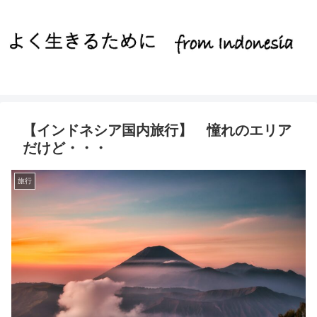
【インドネシア国内旅行】 憧れのエリア
だけど・・・
旅行