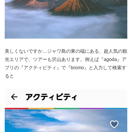
美しくないですか…ジャワ島の東の端にある、超人気の観
光エリアで、ツアーも沢山あります。例えば『agoda』ア
プリの『アクティビティ』で『bromo』と入力して検索す
ると