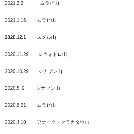
2021.3.2 ムラピ山
2021.1.16 ムラピ山
2020.12.1 スメル山
2020.11.29 レウォトロ山
2020.10.29 シナブン山
2020.8.８ シナブン山
2020.6.21 ムラピ山
2020.4.10 アナック・クラカタウ山