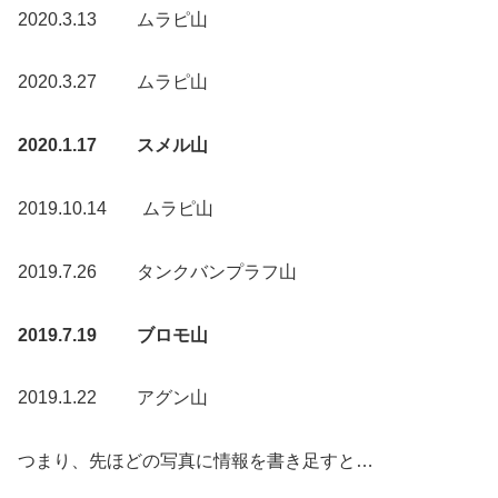
2020.3.13 ムラピ山
2020.3.27 ムラピ山
2020.1.17 スメル山
2019.10.14 ムラピ山
2019.7.26 タンクバンプラフ山
2019.7.19 ブロモ山
2019.1.22 アグン山
つまり、先ほどの写真に情報を書き足すと…