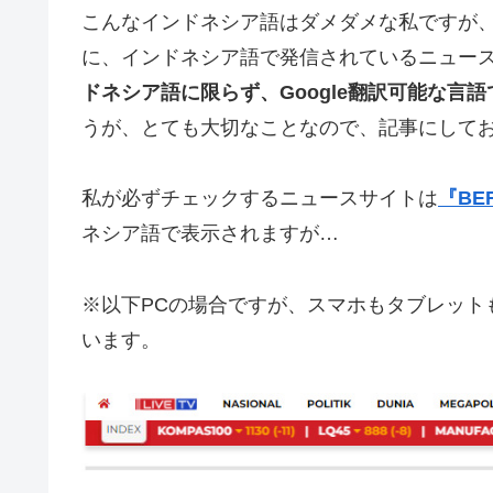
こんなインドネシア語はダメダメな私ですが
に、インドネシア語で発信されているニュー
ドネシア語に限らず、Google翻訳可能な言
うが、とても大切なことなので、記事にして
私が必ずチェックするニュースサイトは
『BER
ネシア語で表示されますが…
※以下PCの場合ですが、スマホもタブレットも
います。