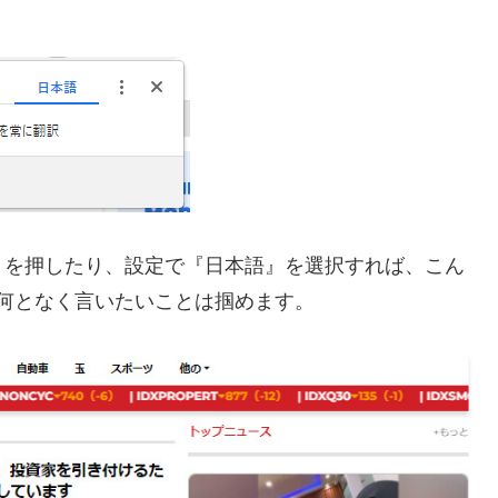
』を押したり、設定で『日本語』を選択すれば、こん
何となく言いたいことは掴めます。