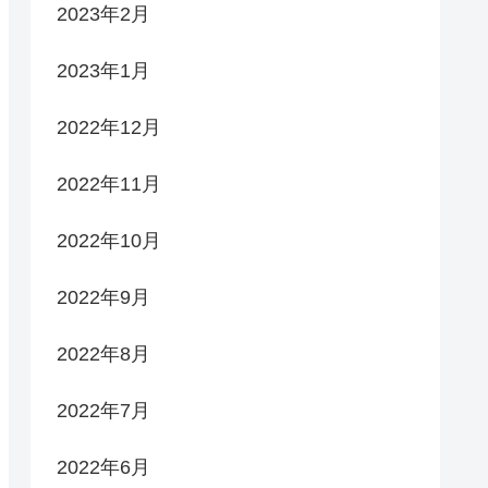
2023年2月
2023年1月
2022年12月
2022年11月
2022年10月
2022年9月
2022年8月
2022年7月
2022年6月