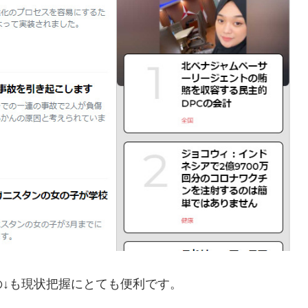
↓も現状把握にとても便利です。