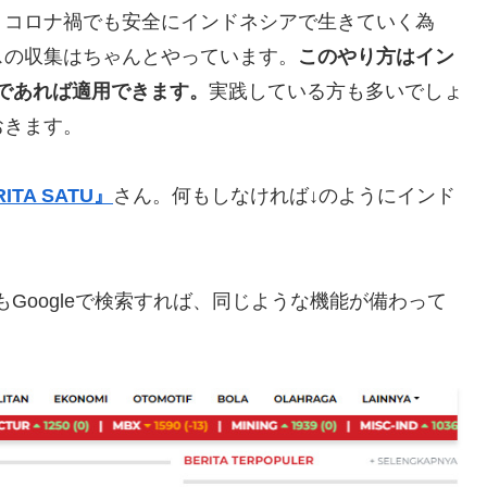
、コロナ禍でも安全にインドネシアで生きていく為
スの収集はちゃんとやっています。
このやり方はイン
語であれば適用できます。
実践している方も多いでしょ
おきます。
ITA SATU』
さん。何もしなければ↓のようにインド
Googleで検索すれば、同じような機能が備わって