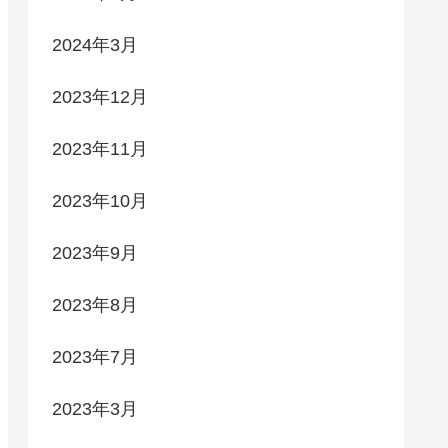
2024年3月
2023年12月
2023年11月
2023年10月
2023年9月
2023年8月
2023年7月
2023年3月