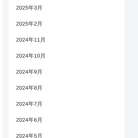
2025年3月
2025年2月
2024年11月
2024年10月
2024年9月
2024年8月
2024年7月
2024年6月
2024年5月