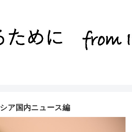
シア国内ニュース編