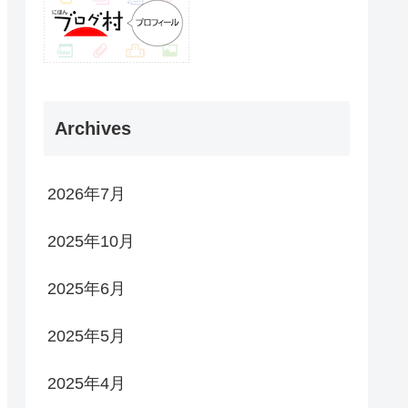
Archives
2026年7月
2025年10月
2025年6月
2025年5月
2025年4月