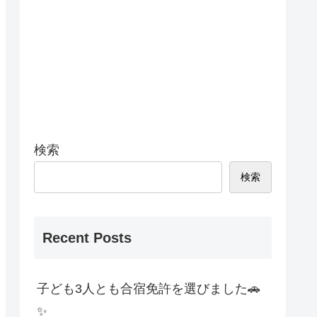
検索
検索
Recent Posts
子ども3人とも合宿免許を選びました🚗
✨