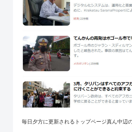
毎日夕方に更新されるトップページ真ん中辺の