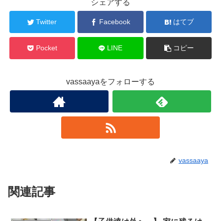
シェアする
Twitter
Facebook
はてブ
Pocket
LINE
コピー
vassaayaをフォローする
vassaaya
関連記事