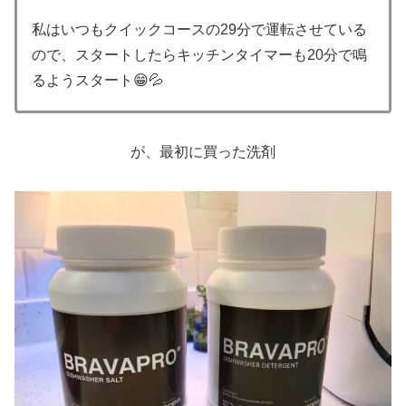
私はいつもクイックコースの29分で運転させている
ので、スタートしたらキッチンタイマーも20分で鳴
るようスタート😁💦
が、最初に買った洗剤