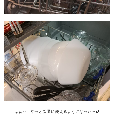
はぁ～、やっと普通に使えるようになった〜🙌