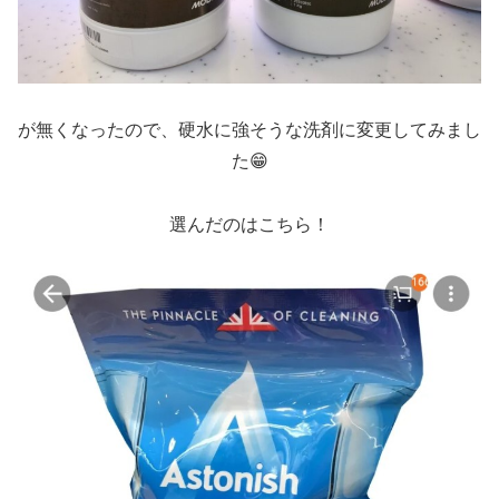
が無くなったので、硬水に強そうな洗剤に変更してみまし
た😁
選んだのはこちら！