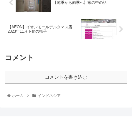
【乾季から雨季へ】家の中の話
【AEON】イオンモールデルタマス店
2023年11月下旬の様子
コメント
コメントを書き込む
ホーム
インドネシア