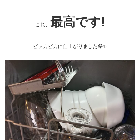
最高です!
これ、
ピッカピカに仕上がりました😆✨