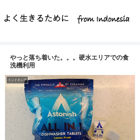
やっと落ち着いた。。。硬水エリアでの食
洗機利用
インドネシア