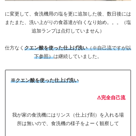
に変更して、食洗機用の塩を更に追加した後、数日後には
またまた、洗い上がりの食器達が白くなり始め。。。（塩
追加ランプは点灯していません）
仕方なく
クエン酸を使った仕上げ洗い
（※自己流ですが以
下参照）
は継続していました。
※クエン酸を使った仕上げ洗い
⚠完全自己流
我が家の食洗機にはリンス（仕上げ剤）を入れる場
所は無いので、食洗機の様子をよーく観察して