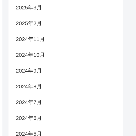
2025年3月
2025年2月
2024年11月
2024年10月
2024年9月
2024年8月
2024年7月
2024年6月
2024年5月