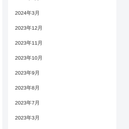
2024年3月
2023年12月
2023年11月
2023年10月
2023年9月
2023年8月
2023年7月
2023年3月