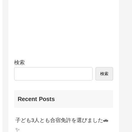
検索
検索
Recent Posts
子ども3人とも合宿免許を選びました🚗
✨