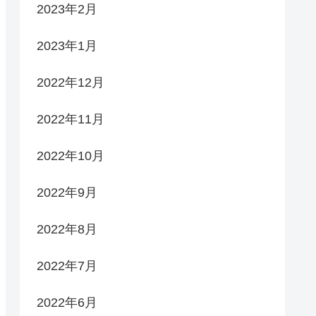
2023年2月
2023年1月
2022年12月
2022年11月
2022年10月
2022年9月
2022年8月
2022年7月
2022年6月