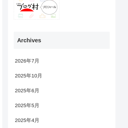
Archives
2026年7月
2025年10月
2025年6月
2025年5月
2025年4月