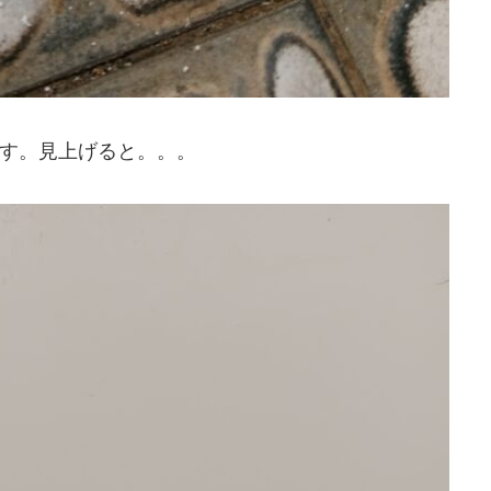
す。見上げると。。。