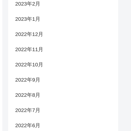
2023年2月
2023年1月
2022年12月
2022年11月
2022年10月
2022年9月
2022年8月
2022年7月
2022年6月