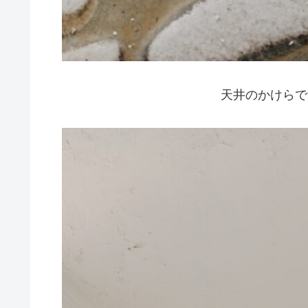
天井のかけらで