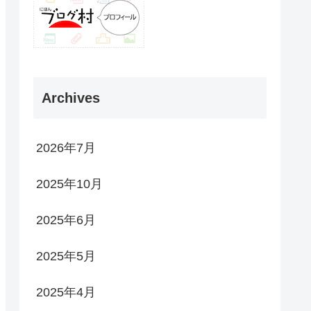
Archives
2026年7月
2025年10月
2025年6月
2025年5月
2025年4月