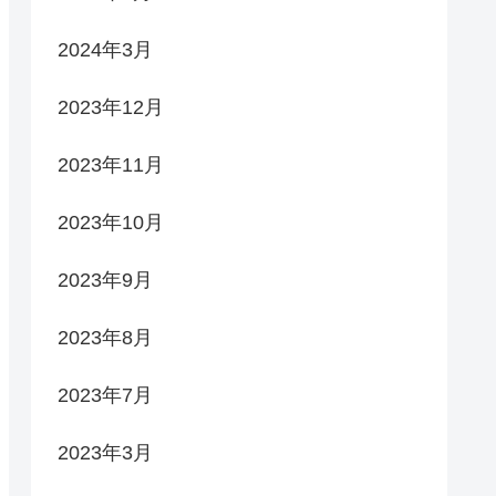
2024年3月
2023年12月
2023年11月
2023年10月
2023年9月
2023年8月
2023年7月
2023年3月