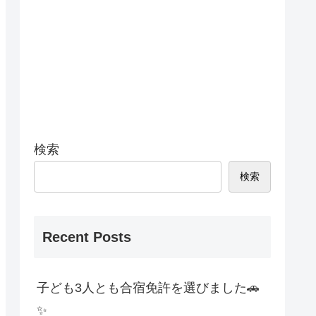
検索
検索
Recent Posts
子ども3人とも合宿免許を選びました🚗
✨