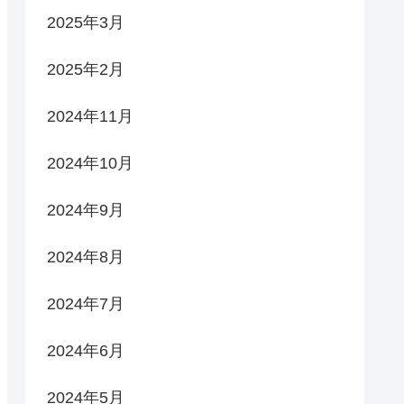
2025年3月
2025年2月
2024年11月
2024年10月
2024年9月
2024年8月
2024年7月
2024年6月
2024年5月