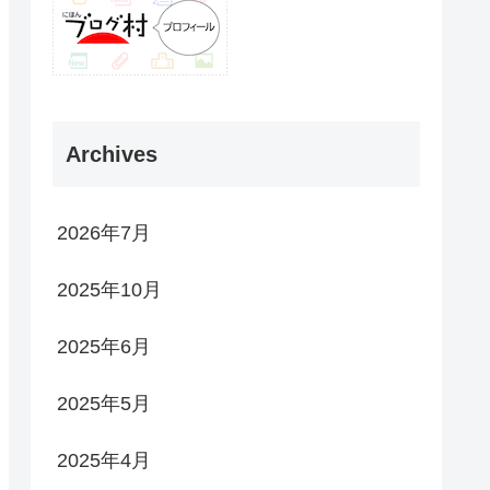
Archives
2026年7月
2025年10月
2025年6月
2025年5月
2025年4月