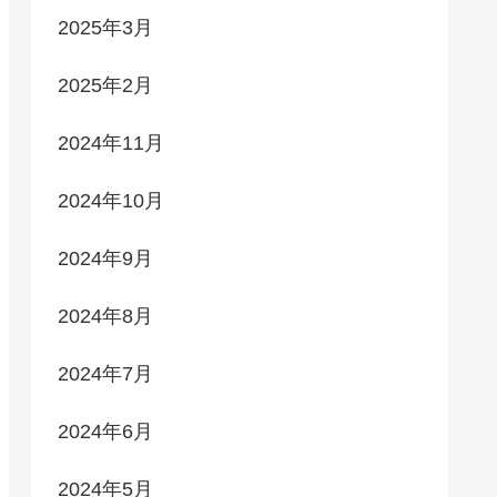
2025年3月
2025年2月
2024年11月
2024年10月
2024年9月
2024年8月
2024年7月
2024年6月
2024年5月