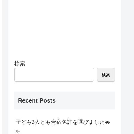
検索
検索
Recent Posts
子ども3人とも合宿免許を選びました🚗
✨