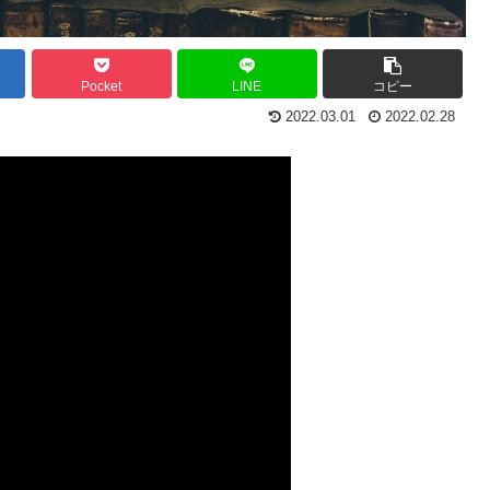
Pocket
LINE
コピー
2022.03.01
2022.02.28