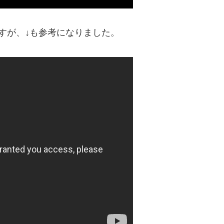
すが、↓も参考になりました。