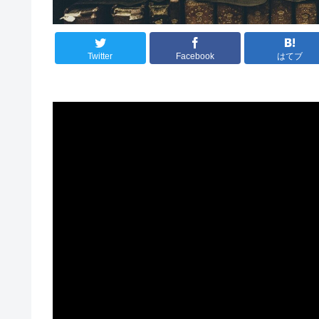
Twitter
Facebook
はてブ