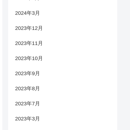
2024年3月
2023年12月
2023年11月
2023年10月
2023年9月
2023年8月
2023年7月
2023年3月