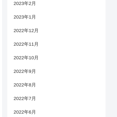
2023年2月
2023年1月
2022年12月
2022年11月
2022年10月
2022年9月
2022年8月
2022年7月
2022年6月