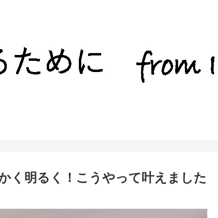
とにかく明るく！こうやって叶えました