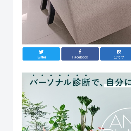
Twitter
Facebook
はてブ