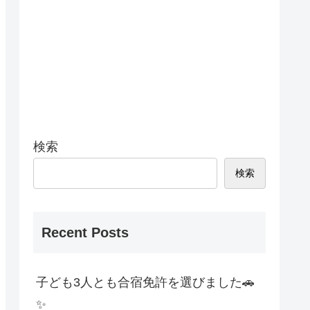
検索
検索
Recent Posts
子ども3人とも合宿免許を選びました🚗
✨