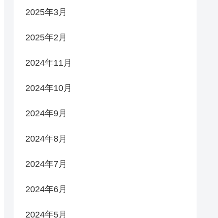
2025年3月
2025年2月
2024年11月
2024年10月
2024年9月
2024年8月
2024年7月
2024年6月
2024年5月