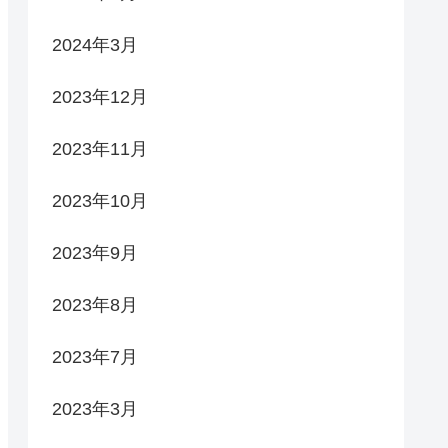
2024年3月
2023年12月
2023年11月
2023年10月
2023年9月
2023年8月
2023年7月
2023年3月