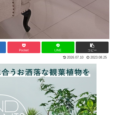
Pocket
LINE
コピー
2026.07.10
2023.08.25