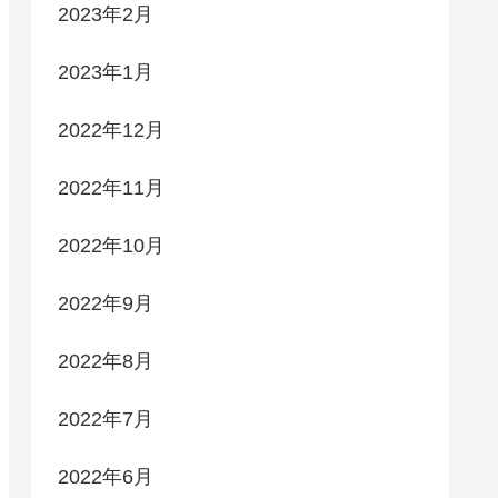
2023年2月
2023年1月
2022年12月
2022年11月
2022年10月
2022年9月
2022年8月
2022年7月
2022年6月