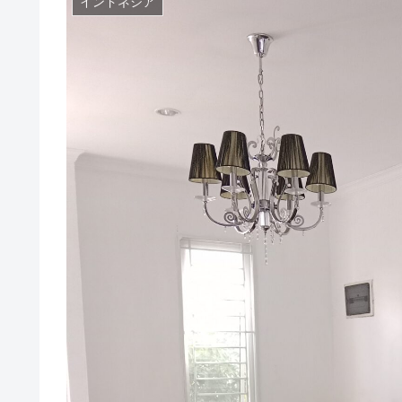
インドネシア