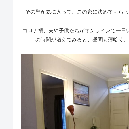
その壁が気に入って、この家に決めてもらっ
コロナ禍、夫や子供たちがオンラインで一日
の時間が増えてみると、昼間も薄暗く、