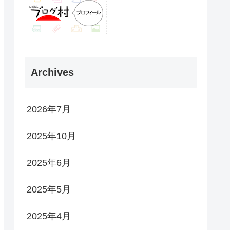
Archives
2026年7月
2025年10月
2025年6月
2025年5月
2025年4月