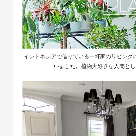
インドネシアで借りている一軒家のリビング
いました。植物大好きな人間とし