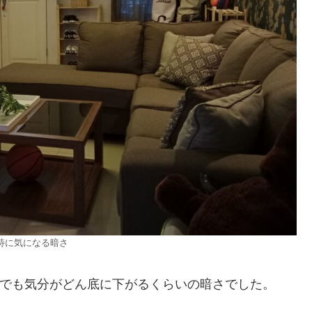
特に気になる暗さ
でも気分がどん底に下がるくらいの暗さでした。