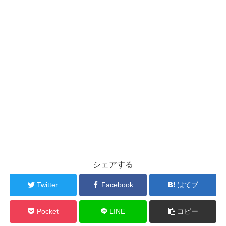
シェアする
Twitter
Facebook
はてブ
Pocket
LINE
コピー