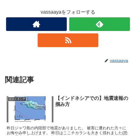
vassaayaをフォローする
vassaaya
関連記事
【インドネシアでの】地震速報の
インドネシア
掴み方
昨日ジャワ島の内陸部で地震がありました。 被害に遭われた方々に
お悔やみ申し上げます。 昨日はここチカランも大きく揺れました(恐