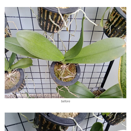
before