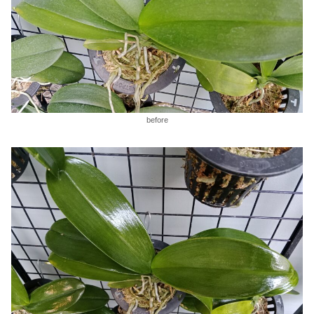
before