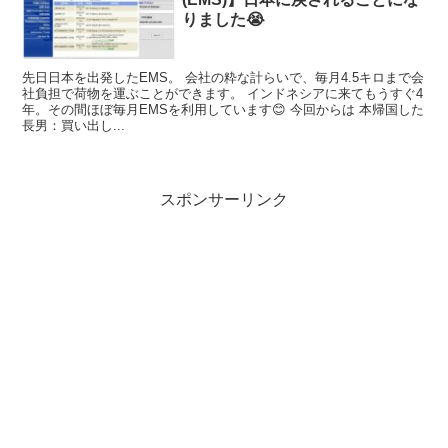
りました😭
先日日本を出発したEMS。 会社の粋な計らいで、毎月4.5キロまで会
社負担で荷物を運ぶことができます。 インドネシアに来てもうすぐ4
年。その間ほぼ毎月EMSを利用しています😊 今回からは 本帰国した
長男：買い出し...
スポンサーリンク