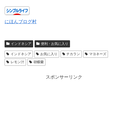
にほんブログ村
インドネシア
便利・お気に入り
インドネシア
お気に入り
チカラン
マヨネーズ
レモン汁
胡蝶蘭
スポンサーリンク