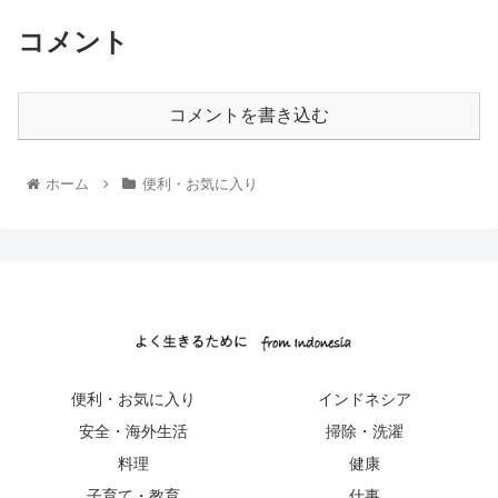
コメント
コメントを書き込む
ホーム
便利・お気に入り
便利・お気に入り
インドネシア
安全・海外生活
掃除・洗濯
料理
健康
子育て・教育
仕事