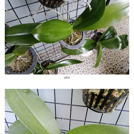
after