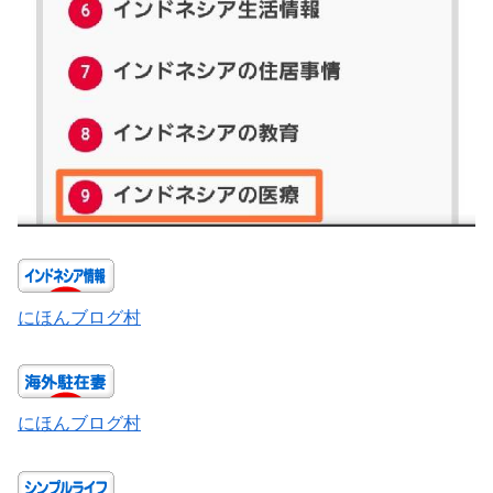
にほんブログ村
にほんブログ村