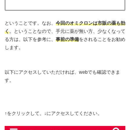
ということです。なお、
今回のオミクロンは市販の薬も効
く
。ということなので、手元に薬が無い方、少なくなって
る方は、以下を参考に、
事前の準備
をされることをお勧め
します。
以下にアクセスしていただければ、webでも確認できま
す。
↑をクリックして、↓にアクセスしてください。