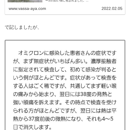
ールの白い煙に包まれました。...
www.vassa-aya.com
2022.02.05
で記しましたが、