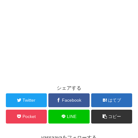
シェアする
Twitter
Facebook
はてブ
Pocket
LINE
コピー
vassaayaをフォローする