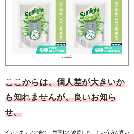
Lazada
ここからは、個人差が大きいか
も知れませんが、良いお知ら
せ。
インドネシアに来て、手荒れが改善した。という方が多い