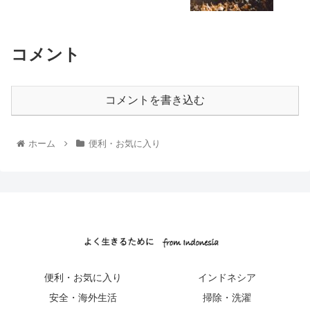
コメント
コメントを書き込む
ホーム
便利・お気に入り
便利・お気に入り
インドネシア
安全・海外生活
掃除・洗濯