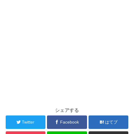
シェアする
Twitter
Facebook
はてブ