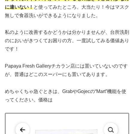
に違いない！
と使ってみたところ、大当たり！今はマスク
無しで食器洗いができるようになりました。
私のように改善するかどうかは分かりませんが、台所洗剤
のにおいがきつくてお困りの方、一度試してみる価値あり
です！
Papaya Fresh Galleryチカラン店には置いていないのです
が、普通はどこのスーパーにも置いてあります。
めちゃくちゃ急ぐときは、GrabやGojecの“Mart”機能を使
ってください。価格は