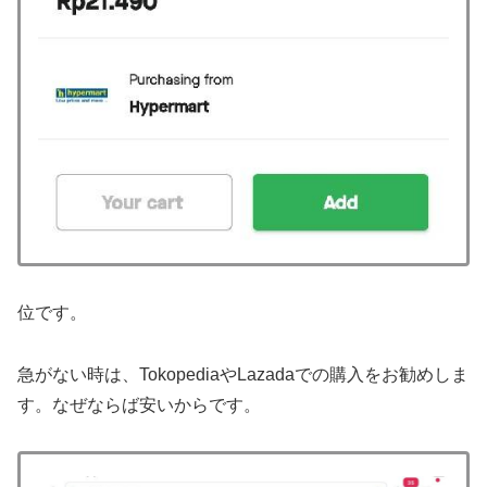
位です。
急がない時は、TokopediaやLazadaでの購入をお勧めしま
す。なぜならば安いからです。