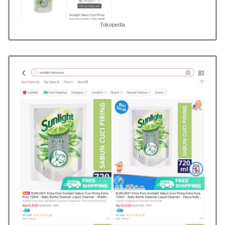
Tokopedia