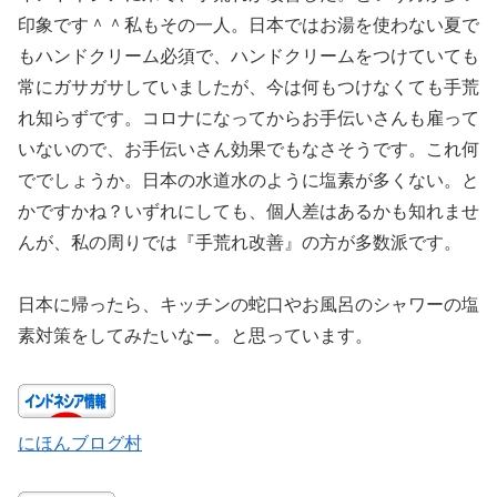
印象です＾＾私もその一人。日本ではお湯を使わない夏で
もハンドクリーム必須で、ハンドクリームをつけていても
常にガサガサしていましたが、今は何もつけなくても手荒
れ知らずです。コロナになってからお手伝いさんも雇って
いないので、お手伝いさん効果でもなさそうです。これ何
ででしょうか。日本の水道水のように塩素が多くない。と
かですかね？いずれにしても、個人差はあるかも知れませ
んが、私の周りでは『手荒れ改善』の方が多数派です。
日本に帰ったら、キッチンの蛇口やお風呂のシャワーの塩
素対策をしてみたいなー。と思っています。
にほんブログ村