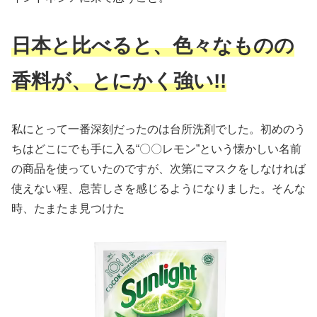
日本と比べると、色々なものの
香料が、とにかく強い!!
私にとって一番深刻だったのは台所洗剤でした。初めのう
ちはどこにでも手に入る“〇〇レモン”という懐かしい名前
の商品を使っていたのですが、次第にマスクをしなければ
使えない程、息苦しさを感じるようになりました。そんな
時、たまたま見つけた