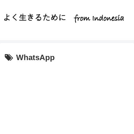
WhatsApp