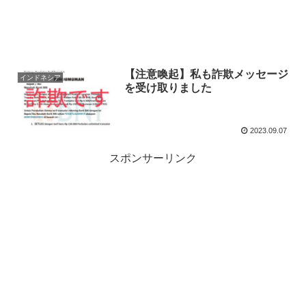
【注意喚起】私も詐欺メッセージ
インドネシア
を受け取りました
2023.09.07
スポンサーリンク