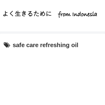
safe care refreshing oil