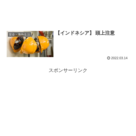
【インドネシア】 頭上注意
安全・海外生活
2022.03.14
スポンサーリンク