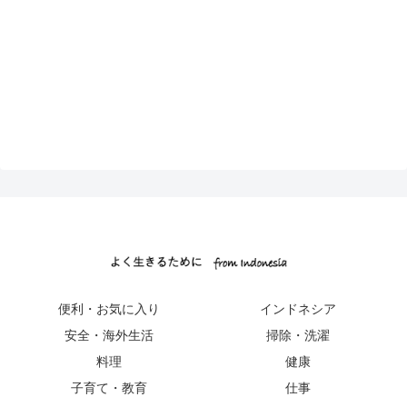
便利・お気に入り
インドネシア
安全・海外生活
掃除・洗濯
料理
健康
子育て・教育
仕事