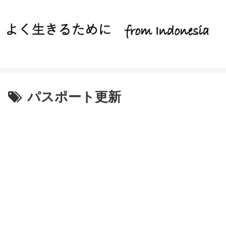
パスポート更新