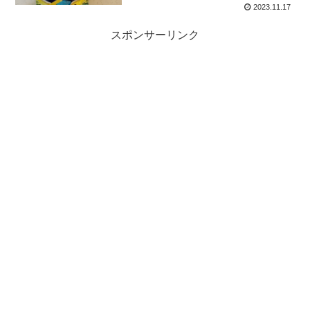
2023.11.17
スポンサーリンク