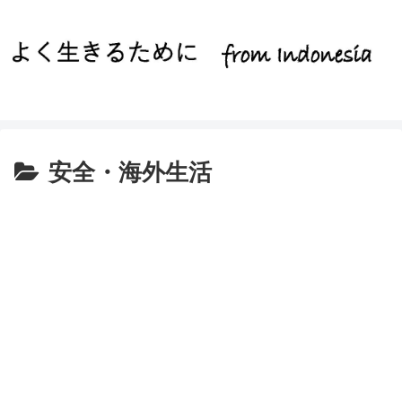
安全・海外生活