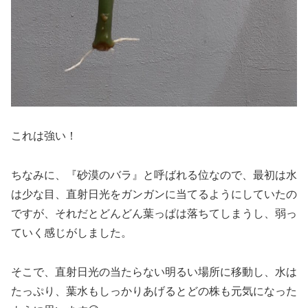
これは強い！
ちなみに、『砂漠のバラ』と呼ばれる位なので、最初は水
は少な目、直射日光をガンガンに当てるようにしていたの
ですが、それだとどんどん葉っぱは落ちてしまうし、弱っ
ていく感じがしました。
そこで、直射日光の当たらない明るい場所に移動し、水は
たっぷり、葉水もしっかりあげるとどの株も元気になった