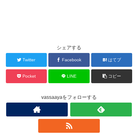
シェアする
Twitter
Facebook
はてブ
Pocket
LINE
コピー
vassaayaをフォローする