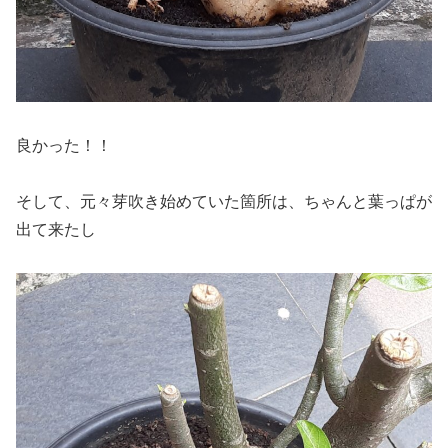
良かった！！
そして、元々芽吹き始めていた箇所は、ちゃんと葉っぱが
出て来たし