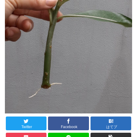
Twitter
Facebook
はてブ