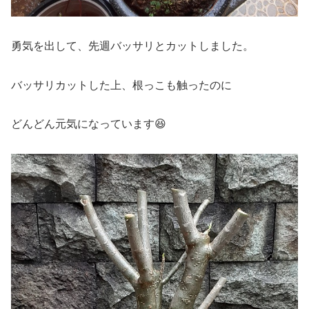
勇気を出して、先週バッサリとカットしました。
バッサリカットした上、根っこも触ったのに
どんどん元気になっています😆