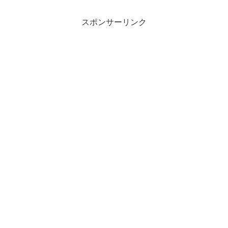
スポンサーリンク