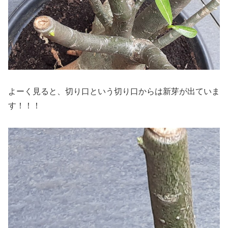
よーく見ると、切り口という切り口からは新芽が出ていま
す！！！