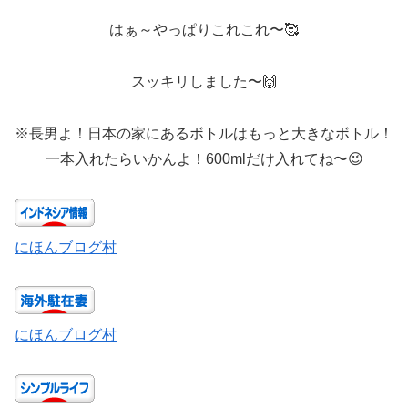
はぁ～やっぱりこれこれ〜🥰
スッキリしました〜🙌
※長男よ！日本の家にあるボトルはもっと大きなボトル！
一本入れたらいかんよ！600mlだけ入れてね〜😉
にほんブログ村
にほんブログ村