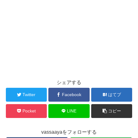
シェアする
Twitter
Facebook
はてブ
Pocket
LINE
コピー
vassaayaをフォローする