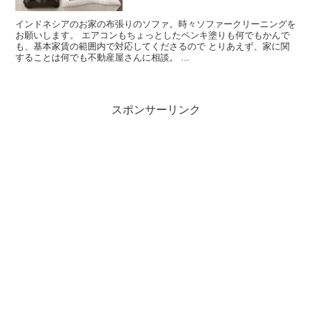
インドネシアのお家の布張りのソファ。時々ソファークリーニングを
お願いします。 エアコンもちょっとしたペンキ塗りも何でもかんで
も、基本家賃の範囲内で対応してくださるので とりあえず、家に関
することは何でも不動産屋さんに相談。 ...
スポンサーリンク