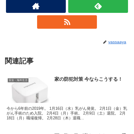
vassaaya
関連記事
家の防犯対策 今ならこうする！
安全・海外生活
今から6年前の2019年。 1月16日（水）乳がん発覚。 2月1日（金）乳
がん手術のため入院。 2月4日（月）手術。 2月9日（土）退院。 2月
18日（月）職場復帰。 2月28日（木）退職...