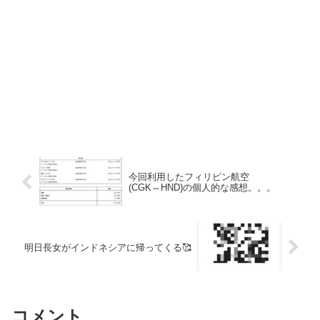
今回利用したフィリピン航空
(CGK⇔HND)の個人的な感想。。。
明日長女がインドネシアに帰ってくる🥰
コメント