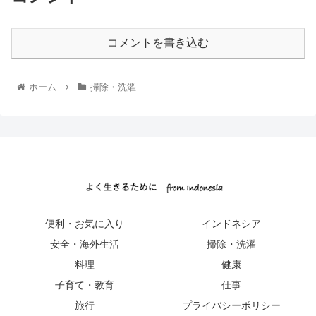
コメントを書き込む
ホーム
掃除・洗濯
便利・お気に入り
インドネシア
安全・海外生活
掃除・洗濯
料理
健康
子育て・教育
仕事
旅行
プライバシーポリシー