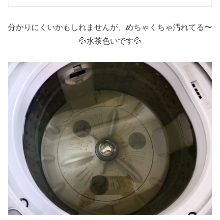
分かりにくいかもしれませんが、めちゃくちゃ汚れてる〜
💦水茶色いです💦