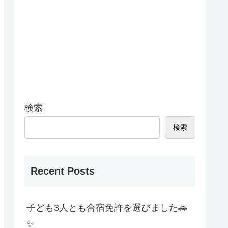
検索
検索
Recent Posts
子ども3人とも合宿免許を選びました🚗
✨