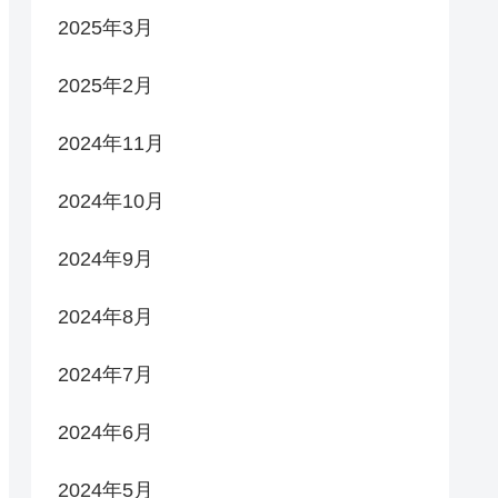
2025年3月
2025年2月
2024年11月
2024年10月
2024年9月
2024年8月
2024年7月
2024年6月
2024年5月