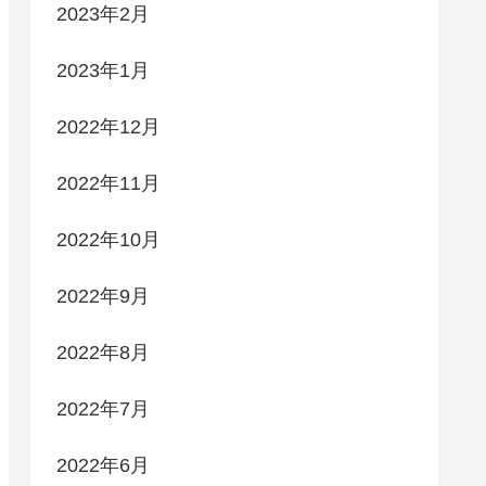
2023年2月
2023年1月
2022年12月
2022年11月
2022年10月
2022年9月
2022年8月
2022年7月
2022年6月