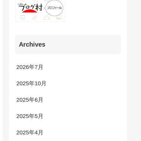
Archives
2026年7月
2025年10月
2025年6月
2025年5月
2025年4月