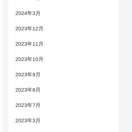
2024年3月
2023年12月
2023年11月
2023年10月
2023年9月
2023年8月
2023年7月
2023年3月