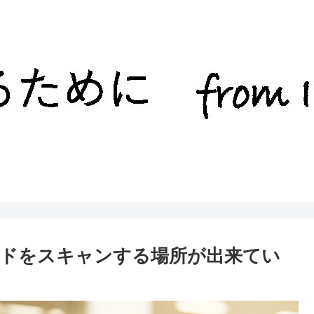
ドをスキャンする場所が出来てい