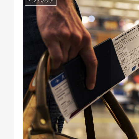
インドネシア