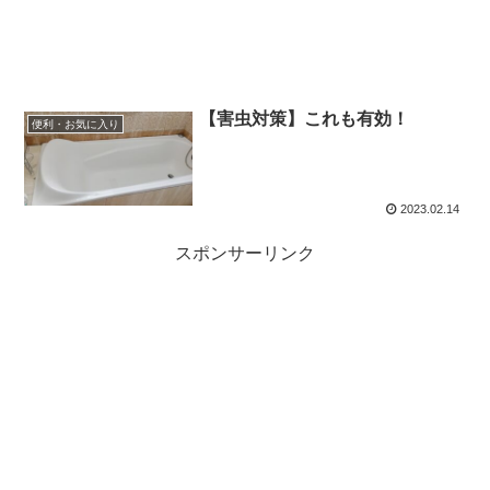
【害虫対策】これも有効！
便利・お気に入り
2023.02.14
スポンサーリンク