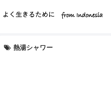
熱湯シャワー