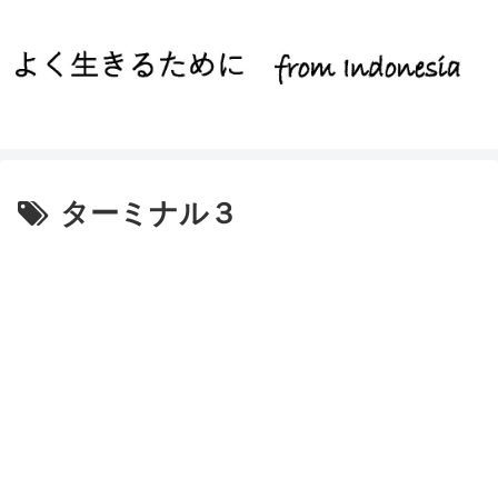
ターミナル３