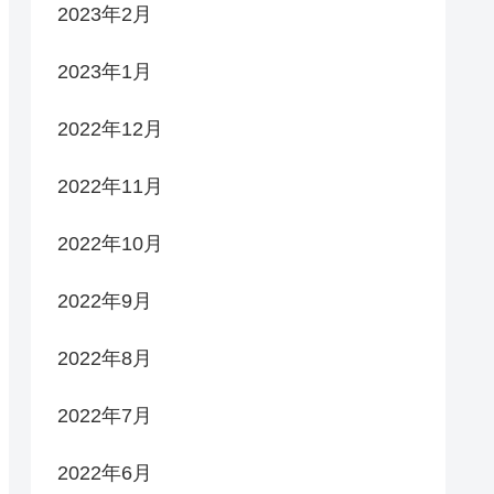
2023年2月
2023年1月
2022年12月
2022年11月
2022年10月
2022年9月
2022年8月
2022年7月
2022年6月