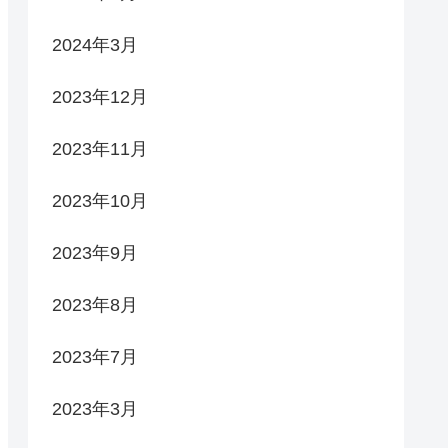
2024年3月
2023年12月
2023年11月
2023年10月
2023年9月
2023年8月
2023年7月
2023年3月