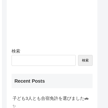
検索
検索
Recent Posts
子ども3人とも合宿免許を選びました🚗
✨