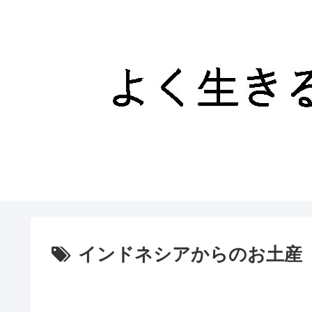
インドネシアからのお土産