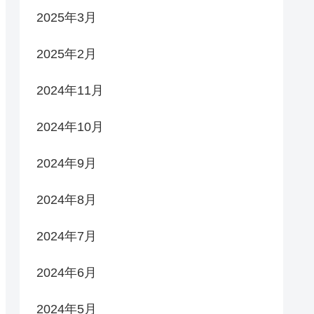
2025年3月
2025年2月
2024年11月
2024年10月
2024年9月
2024年8月
2024年7月
2024年6月
2024年5月