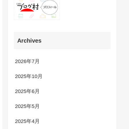
Archives
2026年7月
2025年10月
2025年6月
2025年5月
2025年4月