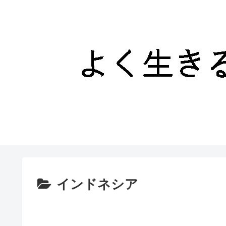
インドネシア