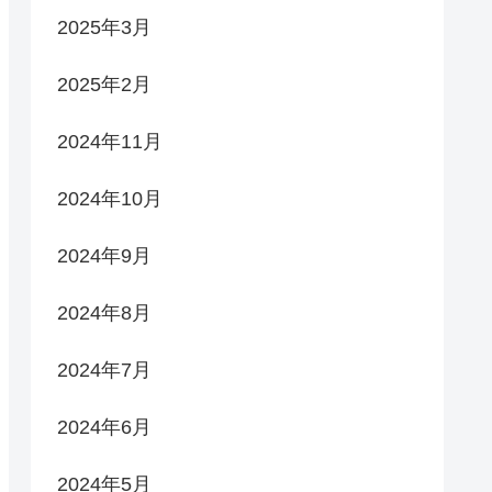
2025年3月
2025年2月
2024年11月
2024年10月
2024年9月
2024年8月
2024年7月
2024年6月
2024年5月