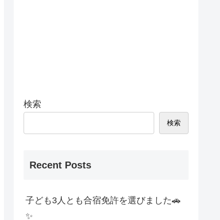
検索
検索
Recent Posts
子ども3人とも合宿免許を選びました🚗
✨