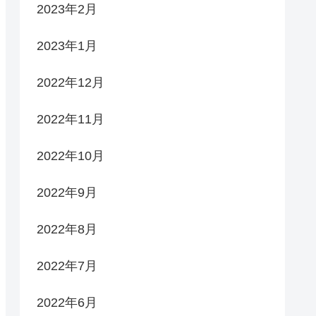
2023年2月
2023年1月
2022年12月
2022年11月
2022年10月
2022年9月
2022年8月
2022年7月
2022年6月