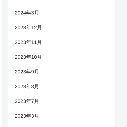
2024年3月
2023年12月
2023年11月
2023年10月
2023年9月
2023年8月
2023年7月
2023年3月