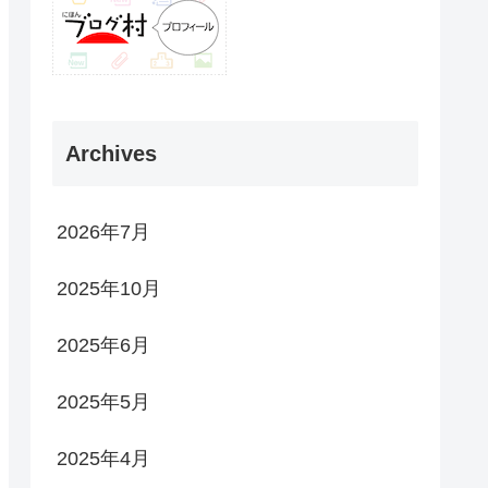
Archives
2026年7月
2025年10月
2025年6月
2025年5月
2025年4月